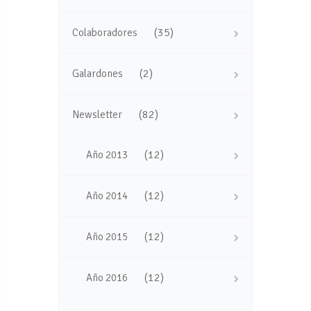
(35)
Colaboradores
(2)
Galardones
(82)
Newsletter
(12)
Año 2013
(12)
Año 2014
(12)
Año 2015
(12)
Año 2016