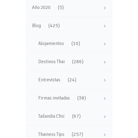
(5)
Año 2020
(425)
Blog
(10)
Alojamientos
(286)
Destinos Thai
(24)
Entrevistas
(38)
Firmas invitadas
(67)
Tailandia Chic
(257)
Thainess Tips