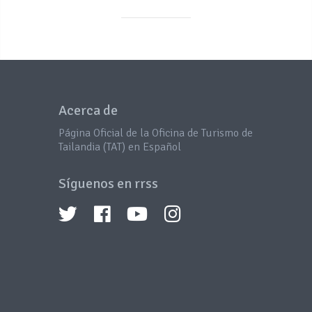
Acerca de
Página Oficial de la Oficina de Turismo de
Tailandia (TAT) en Español
Síguenos en rrss