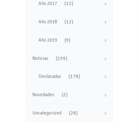
(12)
Año 2017
(12)
Año 2018
(9)
Año 2019
(199)
Noticias
(178)
Destacadas
(2)
Novedades
(28)
Uncategorized