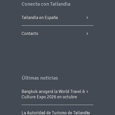
Conecta con Tailandia
Tailandia en España
Contacto
Últimas noticias
Bangkok acogerá la World Travel &
Culture Expo 2026 en octubre
La Autoridad de Turismo de Tailandia