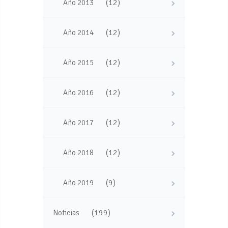
(12)
Año 2013
(12)
Año 2014
(12)
Año 2015
(12)
Año 2016
(12)
Año 2017
(12)
Año 2018
(9)
Año 2019
(199)
Noticias