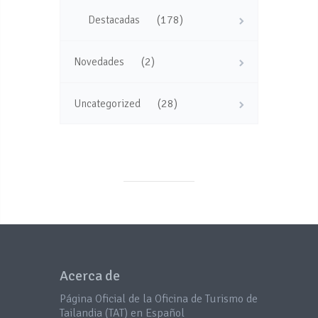
(178)
Destacadas
(2)
Novedades
(28)
Uncategorized
Acerca de
Página Oficial de la Oficina de Turismo de
Tailandia (TAT) en Español