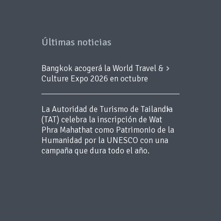
Últimas noticias
Bangkok acogerá la World Travel &
Culture Expo 2026 en octubre
La Autoridad de Turismo de Tailandia
(TAT) celebra la inscripción de Wat
Phra Mahathat como Patrimonio de la
Humanidad por la UNESCO con una
campaña que dura todo el año.