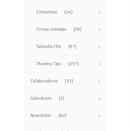
(24)
Entrevistas
(38)
Firmas invitadas
(67)
Tailandia Chic
(257)
Thainess Tips
(35)
Colaboradores
(2)
Galardones
(82)
Newsletter