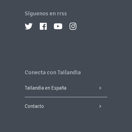
Síguenos en rrss
Conecta con Tailandia
Tailandia en España
Contacto