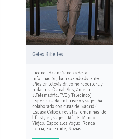
Geles Ribelles
Licenciada en Ciencias de la
Información, ha trabajado durante
años en televisión como reportera y
redactora (Canal Plus, Antena
3,Telemadrid, TVE y Telecinco).
Especializada en turismo y viajes ha
colaborado con guías de Madrid (
Espasa Calpe), revistas femeninas, de
life style y viajes : Mía, El Mundo
Viajes, Especiales Vogue, Ronda
Iberia, Excelente, Novias …