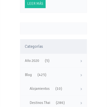
LEER MÁS
Categorías
(5)
Año 2020
(425)
Blog
(10)
Alojamientos
(286)
Destinos Thai