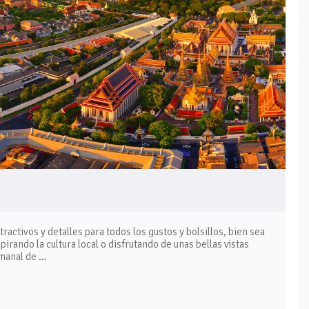
tractivos y detalles para todos los gustos y bolsillos, bien sea
pirando la cultura local o disfrutando de unas bellas vistas
emanal de …