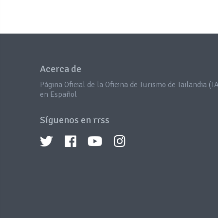
Acerca de
Página Oficial de la Oficina de Turismo de Tailandia (TA
en Español
Síguenos en rrss