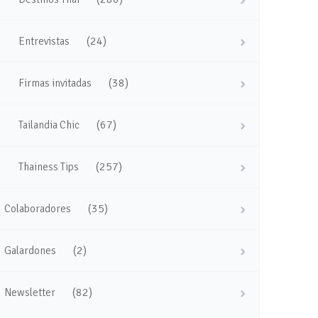
(24)
Entrevistas
(38)
Firmas invitadas
(67)
Tailandia Chic
(257)
Thainess Tips
(35)
Colaboradores
(2)
Galardones
(82)
Newsletter