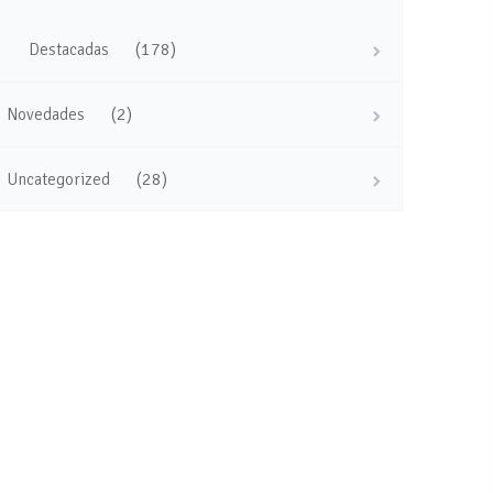
(178)
Destacadas
(2)
Novedades
(28)
Uncategorized