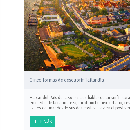
Cinco formas de descubrir Tailandia
Hablar del País de la Sonrisa es hablar de un sinfín de a
en medio de la naturaleza, en pleno bullicio urbano, res
azules del mar desde sus dos costas. Hoy en el post s
LEER MÁS