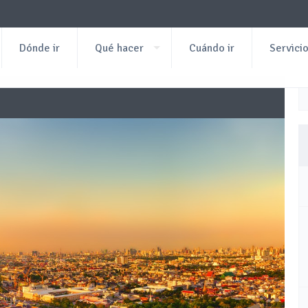
Dónde ir
Qué hacer
Cuándo ir
Servici