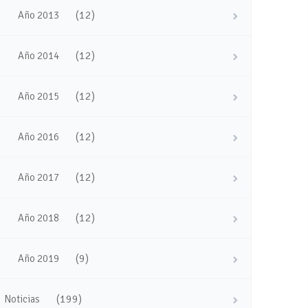
(12)
Año 2013
(12)
Año 2014
(12)
Año 2015
(12)
Año 2016
(12)
Año 2017
(12)
Año 2018
(9)
Año 2019
(199)
Noticias