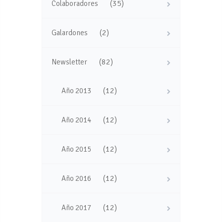
(35)
Colaboradores
(2)
Galardones
(82)
Newsletter
(12)
Año 2013
(12)
Año 2014
(12)
Año 2015
(12)
Año 2016
(12)
Año 2017