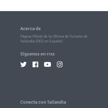
Acerca de
Página Oficial de la Oficina de Turismo de
Tailandia (TAT) en Español
Síguenos en rrss
Conecta con Tailandia