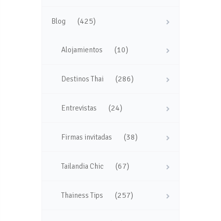
(425)
Blog
(10)
Alojamientos
(286)
Destinos Thai
(24)
Entrevistas
(38)
Firmas invitadas
(67)
Tailandia Chic
(257)
Thainess Tips