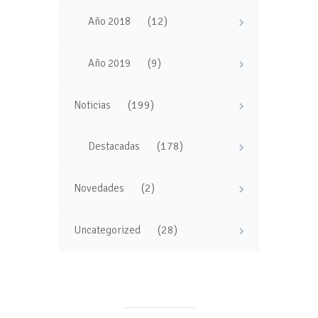
(12)
Año 2018
(9)
Año 2019
(199)
Noticias
(178)
Destacadas
(2)
Novedades
(28)
Uncategorized