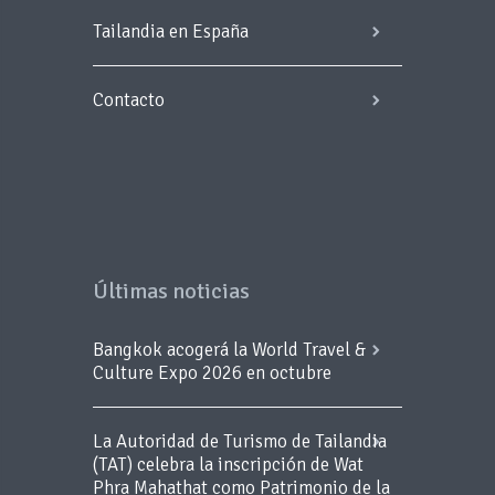
Tailandia en España
Contacto
Últimas noticias
Bangkok acogerá la World Travel &
Culture Expo 2026 en octubre
La Autoridad de Turismo de Tailandia
(TAT) celebra la inscripción de Wat
Phra Mahathat como Patrimonio de la