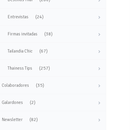
(24)
Entrevistas
(38)
Firmas invitadas
(67)
Tailandia Chic
(257)
Thainess Tips
(35)
Colaboradores
(2)
Galardones
(82)
Newsletter