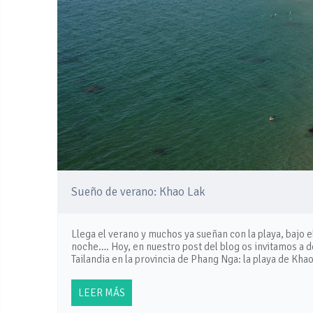
Sueño de verano: Khao Lak
Llega el verano y muchos ya sueñan con la playa, bajo e
noche…. Hoy, en nuestro post del blog os invitamos a d
Tailandia en la provincia de Phang Nga: la playa de Kha
LEER MÁS