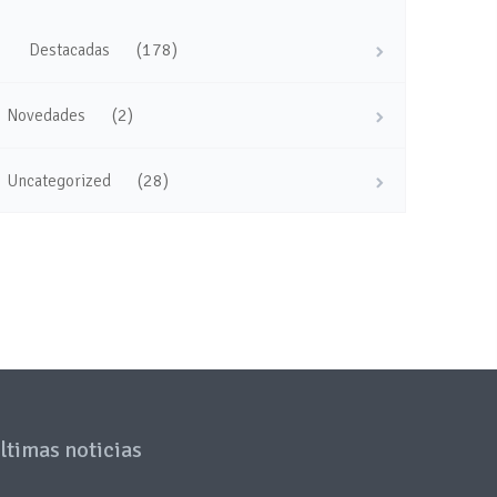
(178)
Destacadas
(2)
Novedades
(28)
Uncategorized
ltimas noticias