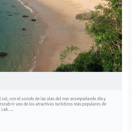
l sol, con el sonido de las olas del mar acompañando día y
escubrir uno de los atractivos turísticos más populares de
o Lak. …