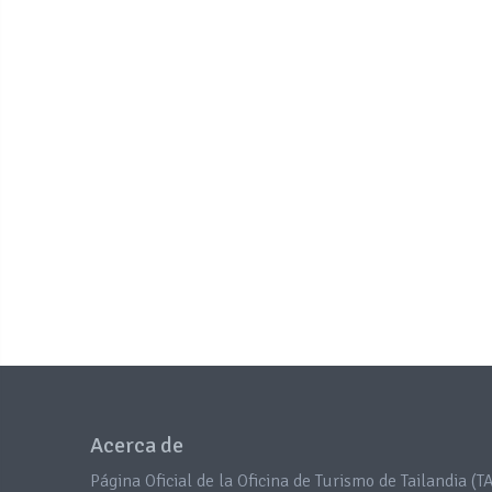
Acerca de
Página Oficial de la Oficina de Turismo de Tailandia (TA