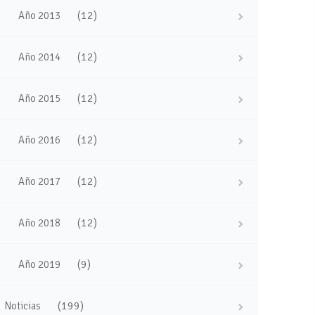
(12)
Año 2013
(12)
Año 2014
(12)
Año 2015
(12)
Año 2016
(12)
Año 2017
(12)
Año 2018
(9)
Año 2019
(199)
Noticias