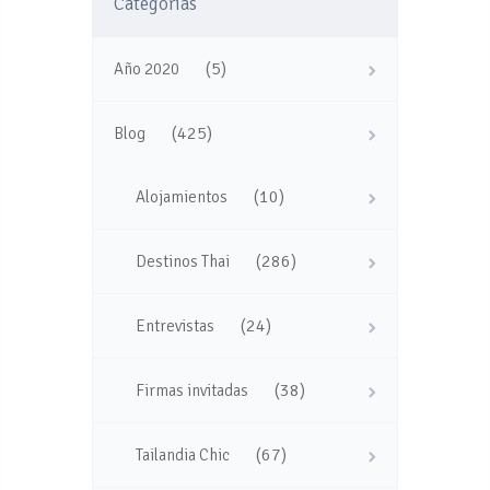
Categorías
(5)
Año 2020
(425)
Blog
(10)
Alojamientos
(286)
Destinos Thai
(24)
Entrevistas
(38)
Firmas invitadas
(67)
Tailandia Chic