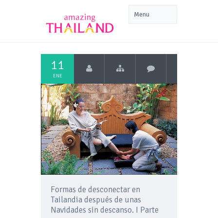
11
ENE
Formas de desconectar en
Tailandia después de unas
Navidades sin descanso. I Parte