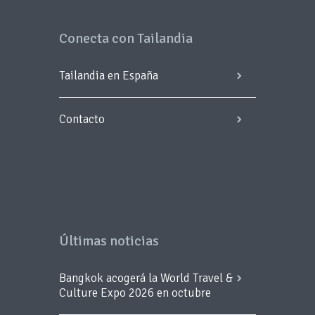
Conecta con Tailandia
Tailandia en España
Contacto
Últimas noticias
Bangkok acogerá la World Travel &
Culture Expo 2026 en octubre