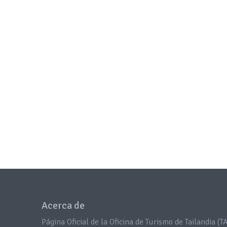
Acerca de
Página Oficial de la Oficina de Turismo de Tailandia (TA