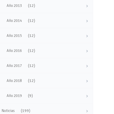
(12)
Año 2013
(12)
Año 2014
(12)
Año 2015
(12)
Año 2016
(12)
Año 2017
(12)
Año 2018
(9)
Año 2019
(199)
Noticias