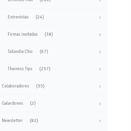
(24)
Entrevistas
(38)
Firmas invitadas
(67)
Tailandia Chic
(257)
Thainess Tips
(35)
Colaboradores
(2)
Galardones
(82)
Newsletter