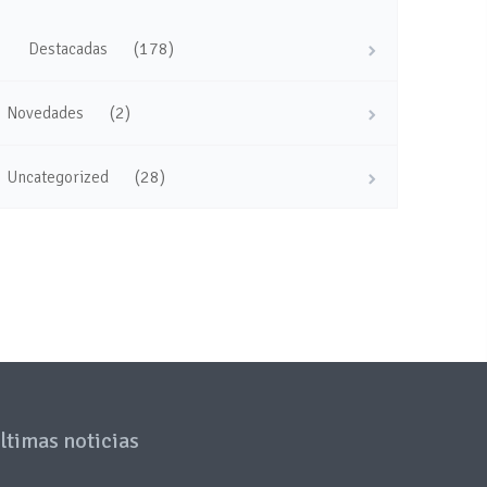
(178)
Destacadas
(2)
Novedades
(28)
Uncategorized
ltimas noticias