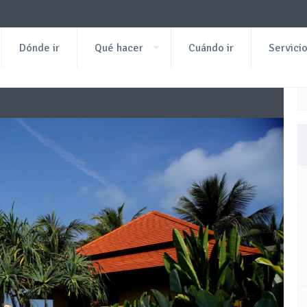
Dónde ir
Qué hacer
Cuándo ir
Servici