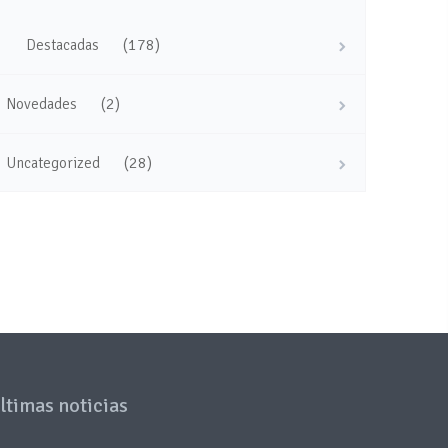
(178)
Destacadas
(2)
Novedades
(28)
Uncategorized
ltimas noticias