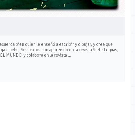
ecuerda bien quien le enseñó a escribir y dibujar, y cree que
ja mucho. Sus textos han aparecido en la revista Siete Leguas,
 EL MUNDO, y colabora en la revista …