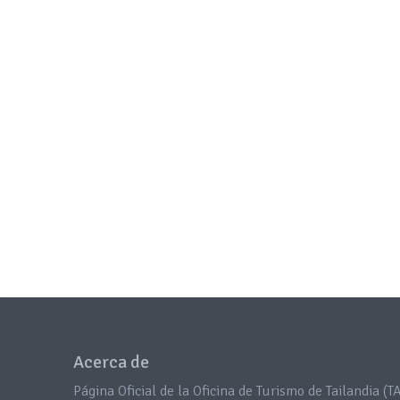
Acerca de
Página Oficial de la Oficina de Turismo de Tailandia (TA