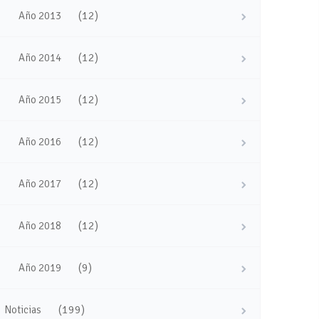
(12)
Año 2013
(12)
Año 2014
(12)
Año 2015
(12)
Año 2016
(12)
Año 2017
(12)
Año 2018
(9)
Año 2019
(199)
Noticias