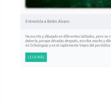
Entrevista a Belén Alvaro
Ha escrito y dibujado en diferentes latitudes, pero no r
debería, porque décadas después, escribe mucho y dibu
en Ocholeguas y en el suplemento Viajes del periódico
LEER MÁS