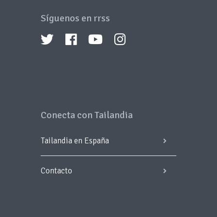
Síguenos en rrss
Conecta con Tailandia
Tailandia en España
Contacto