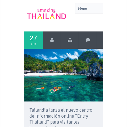
27
ABR
Tailandia lanza el nuevo centro
de información online “Entry
Thailand” para visitantes