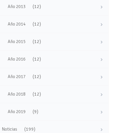
(12)
Año 2013
(12)
Año 2014
(12)
Año 2015
(12)
Año 2016
(12)
Año 2017
(12)
Año 2018
(9)
Año 2019
(199)
Noticias