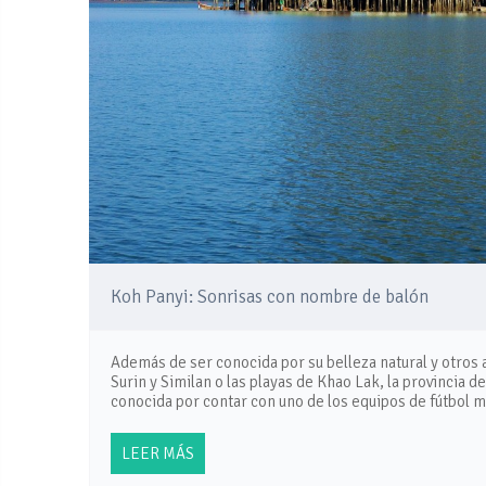
Koh Panyi: Sonrisas con nombre de balón
Además de ser conocida por su belleza natural y otros a
Surin y Similan o las playas de Khao Lak, la provincia d
conocida por contar con uno de los equipos de fútbol 
LEER MÁS