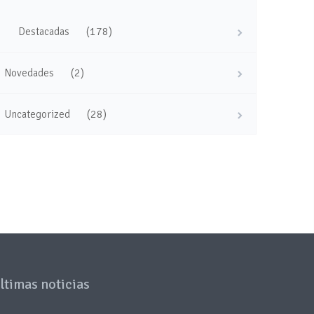
(178)
Destacadas
(2)
Novedades
(28)
Uncategorized
ltimas noticias