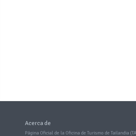
Acerca de
Página Oficial de la Oficina de Turismo de Tailandia (TA