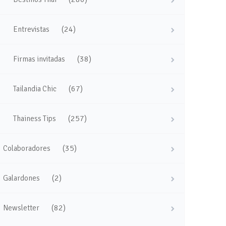
(24)
Entrevistas
(38)
Firmas invitadas
(67)
Tailandia Chic
(257)
Thainess Tips
(35)
Colaboradores
(2)
Galardones
(82)
Newsletter