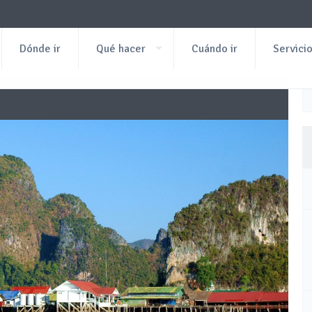
Dónde ir
Qué hacer
Cuándo ir
Servici