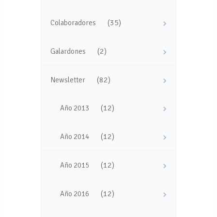
(35)
Colaboradores
(2)
Galardones
(82)
Newsletter
(12)
Año 2013
(12)
Año 2014
(12)
Año 2015
(12)
Año 2016