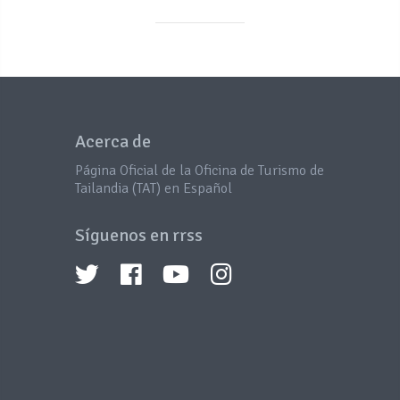
Acerca de
Página Oficial de la Oficina de Turismo de
Tailandia (TAT) en Español
Síguenos en rrss