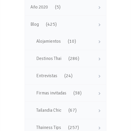
(5)
Año 2020
(425)
Blog
(10)
Alojamientos
(286)
Destinos Thai
(24)
Entrevistas
(38)
Firmas invitadas
(67)
Tailandia Chic
(257)
Thainess Tips