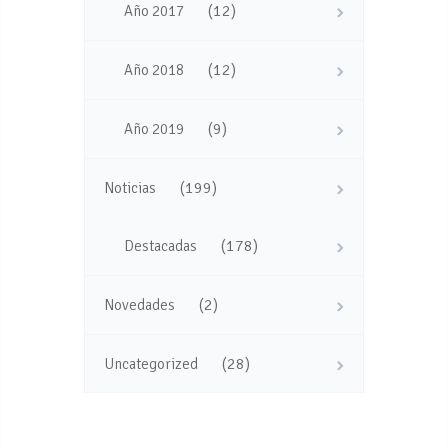
(12)
Año 2017
(12)
Año 2018
(9)
Año 2019
(199)
Noticias
(178)
Destacadas
(2)
Novedades
(28)
Uncategorized