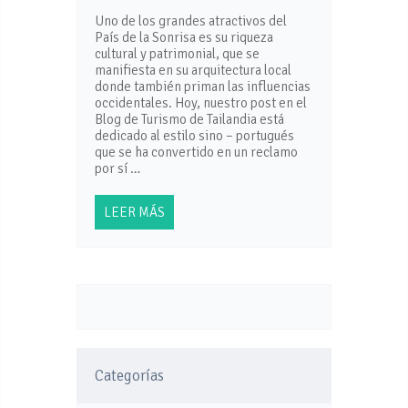
Uno de los grandes atractivos del
País de la Sonrisa es su riqueza
cultural y patrimonial, que se
manifiesta en su arquitectura local
donde también priman las influencias
occidentales. Hoy, nuestro post en el
Blog de Turismo de Tailandia está
dedicado al estilo sino – portugués
que se ha convertido en un reclamo
por sí …
LEER MÁS
Categorías