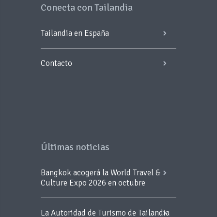
Conecta con Tailandia
Tailandia en España
Contacto
Últimas noticias
Bangkok acogerá la World Travel &
Culture Expo 2026 en octubre
La Autoridad de Turismo de Tailandia