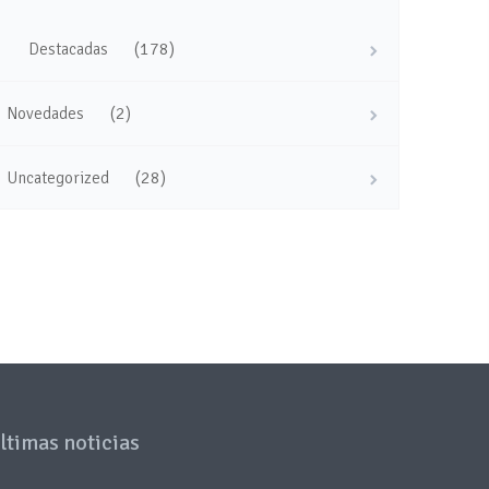
(178)
Destacadas
(2)
Novedades
(28)
Uncategorized
ltimas noticias