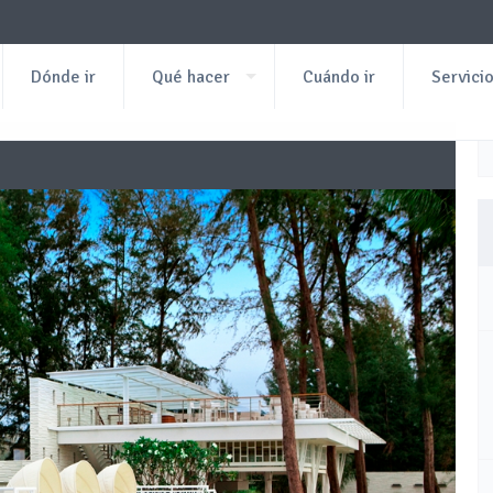
Dónde ir
Qué hacer
Cuándo ir
Servici