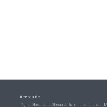
Acerca de
Página Oficial de la Oficina de Turismo de Tailandia (TA