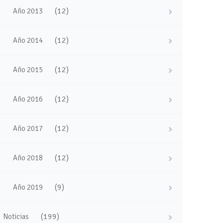
(12)
Año 2013
(12)
Año 2014
(12)
Año 2015
(12)
Año 2016
(12)
Año 2017
(12)
Año 2018
(9)
Año 2019
(199)
Noticias