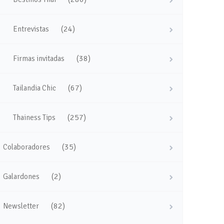
(24)
Entrevistas
(38)
Firmas invitadas
(67)
Tailandia Chic
(257)
Thainess Tips
(35)
Colaboradores
(2)
Galardones
(82)
Newsletter