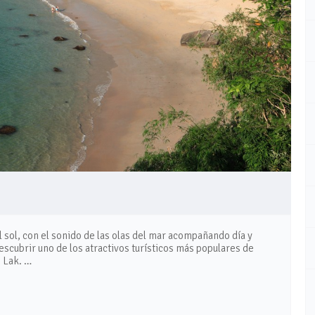
l sol, con el sonido de las olas del mar acompañando día y
escubrir uno de los atractivos turísticos más populares de
o Lak. …