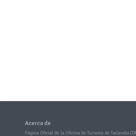
Acerca de
Página Oficial de la Oficina de Turismo de Tailandia (TA