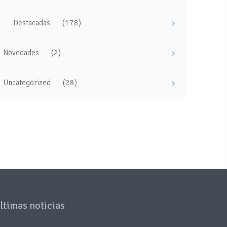
(178)
Destacadas
(2)
Novedades
(28)
Uncategorized
ltimas noticias