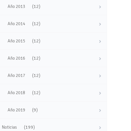
(12)
Año 2013
(12)
Año 2014
(12)
Año 2015
(12)
Año 2016
(12)
Año 2017
(12)
Año 2018
(9)
Año 2019
(199)
Noticias