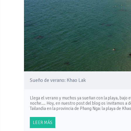
Sueño de verano: Khao Lak
Llega el verano y muchos ya sueñan con la playa, bajo e
noche…. Hoy, en nuestro post del blog os invitamos a d
Tailandia en la provincia de Phang Nga: la playa de Kha
LEER MÁS