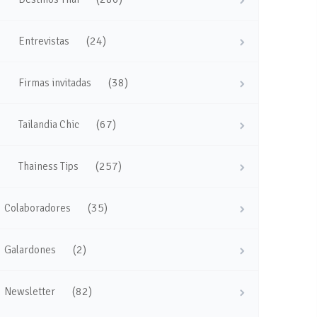
(24)
Entrevistas
(38)
Firmas invitadas
(67)
Tailandia Chic
(257)
Thainess Tips
(35)
Colaboradores
(2)
Galardones
(82)
Newsletter