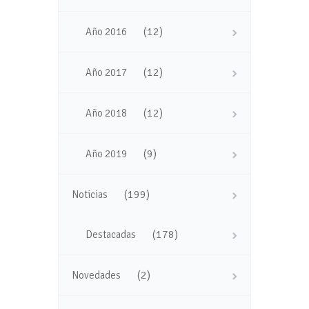
(12)
Año 2016
(12)
Año 2017
(12)
Año 2018
(9)
Año 2019
(199)
Noticias
(178)
Destacadas
(2)
Novedades