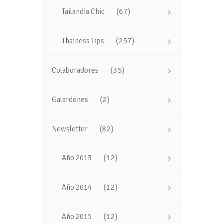
(67)
Tailandia Chic
(257)
Thainess Tips
(35)
Colaboradores
(2)
Galardones
(82)
Newsletter
(12)
Año 2013
(12)
Año 2014
(12)
Año 2015