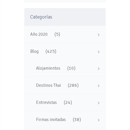
Categorías
(5)
Año 2020
(425)
Blog
(10)
Alojamientos
(286)
Destinos Thai
(24)
Entrevistas
(38)
Firmas invitadas