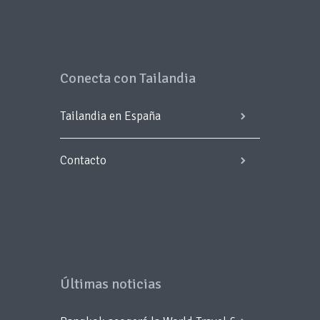
Conecta con Tailandia
Tailandia en España
Contacto
Últimas noticias