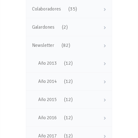
(35)
Colaboradores
(2)
Galardones
(82)
Newsletter
(12)
Año 2013
(12)
Año 2014
(12)
Año 2015
(12)
Año 2016
(12)
Año 2017