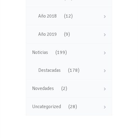
(12)
Año 2018
(9)
Año 2019
(199)
Noticias
(178)
Destacadas
(2)
Novedades
(28)
Uncategorized