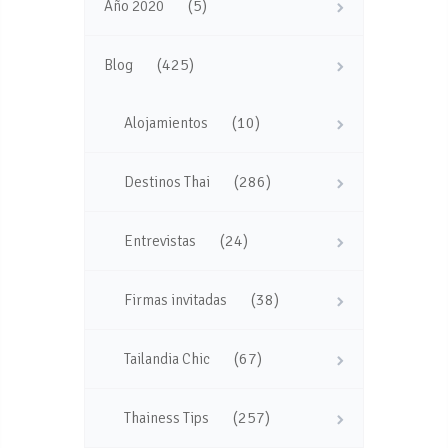
(5)
Año 2020
(425)
Blog
(10)
Alojamientos
(286)
Destinos Thai
(24)
Entrevistas
(38)
Firmas invitadas
(67)
Tailandia Chic
(257)
Thainess Tips