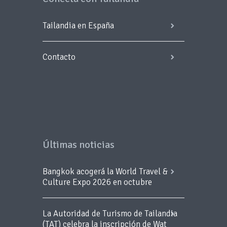
Tailandia en España
Contacto
Últimas noticias
Bangkok acogerá la World Travel &
Culture Expo 2026 en octubre
La Autoridad de Turismo de Tailandia
(TAT) celebra la inscripción de Wat