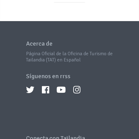
Acerca de
Página Oficial de la Oficina de Turismo de
Tailandia (TAT) en Español
Síguenos en rrss
Conecta con Tailandia