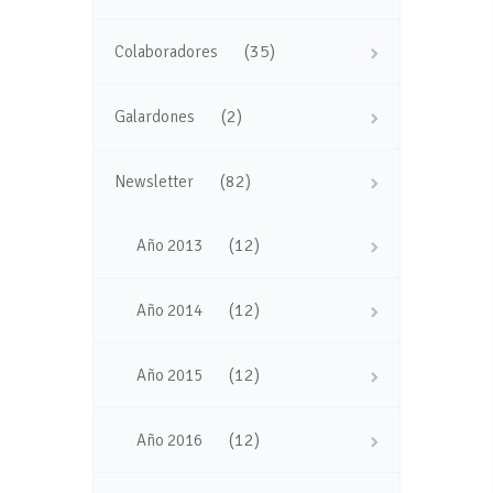
(35)
Colaboradores
(2)
Galardones
(82)
Newsletter
(12)
Año 2013
(12)
Año 2014
(12)
Año 2015
(12)
Año 2016