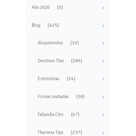
(5)
Año 2020
(425)
Blog
(10)
Alojamientos
(286)
Destinos Thai
(24)
Entrevistas
(38)
Firmas invitadas
(67)
Tailandia Chic
(257)
Thainess Tips