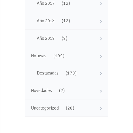
(12)
Año 2017
(12)
Año 2018
(9)
Año 2019
(199)
Noticias
(178)
Destacadas
(2)
Novedades
(28)
Uncategorized