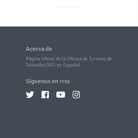
Acerca de
Página Oficial de la Oficina de Turismo de
Tailandia (TAT) en Español
Síguenos en rrss