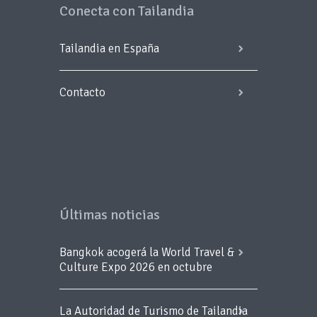
Conecta con Tailandia
Tailandia en España
Contacto
Últimas noticias
Bangkok acogerá la World Travel &
Culture Expo 2026 en octubre
La Autoridad de Turismo de Tailandia