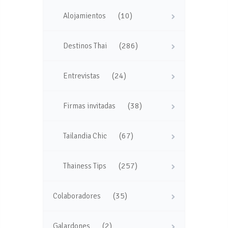
(10)
Alojamientos
(286)
Destinos Thai
(24)
Entrevistas
(38)
Firmas invitadas
(67)
Tailandia Chic
(257)
Thainess Tips
(35)
Colaboradores
(2)
Galardones