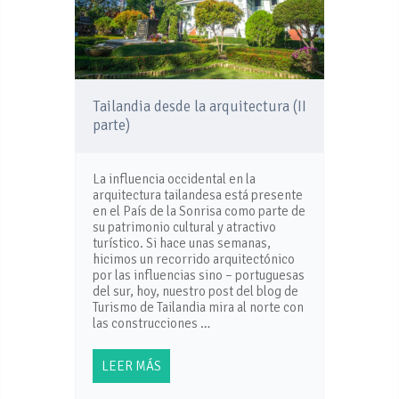
Tailandia desde la arquitectura (II
parte)
La influencia occidental en la
arquitectura tailandesa está presente
en el País de la Sonrisa como parte de
su patrimonio cultural y atractivo
turístico. Si hace unas semanas,
hicimos un recorrido arquitectónico
por las influencias sino – portuguesas
del sur, hoy, nuestro post del blog de
Turismo de Tailandia mira al norte con
las construcciones …
LEER MÁS