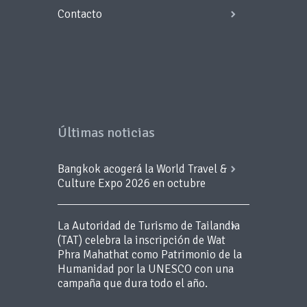
Contacto
Últimas noticias
Bangkok acogerá la World Travel &
Culture Expo 2026 en octubre
La Autoridad de Turismo de Tailandia
(TAT) celebra la inscripción de Wat
Phra Mahathat como Patrimonio de la
Humanidad por la UNESCO con una
campaña que dura todo el año.