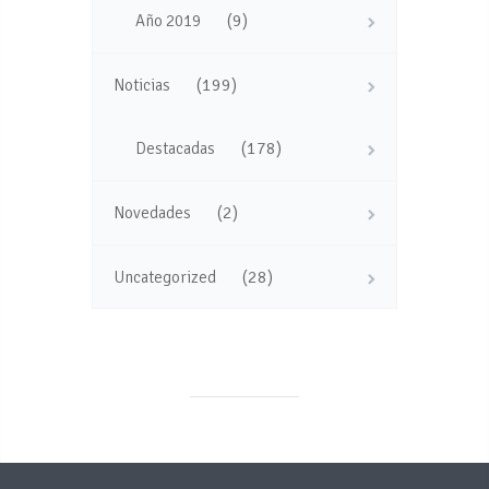
(9)
Año 2019
(199)
Noticias
(178)
Destacadas
(2)
Novedades
(28)
Uncategorized