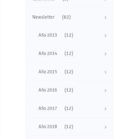
(82)
Newsletter
(12)
Año 2013
(12)
Año 2014
(12)
Año 2015
(12)
Año 2016
(12)
Año 2017
(12)
Año 2018