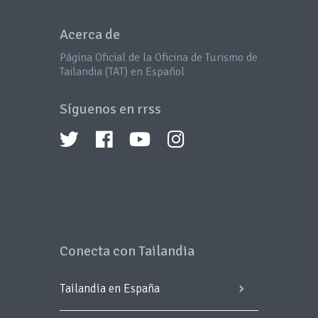
Acerca de
Página Oficial de la Oficina de Turismo de
Tailandia (TAT) en Español
Síguenos en rrss
Conecta con Tailandia
Tailandia en España