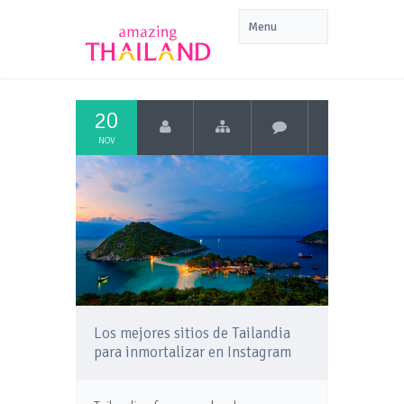
20
NOV
Los mejores sitios de Tailandia
para inmortalizar en Instagram