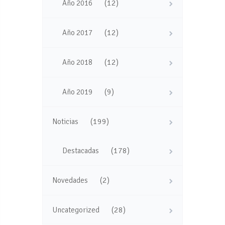
(12)
Año 2016
(12)
Año 2017
(12)
Año 2018
(9)
Año 2019
(199)
Noticias
(178)
Destacadas
(2)
Novedades
(28)
Uncategorized