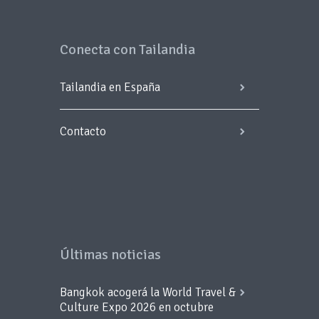
Conecta con Tailandia
Tailandia en España
Contacto
Últimas noticias
Bangkok acogerá la World Travel &
Culture Expo 2026 en octubre