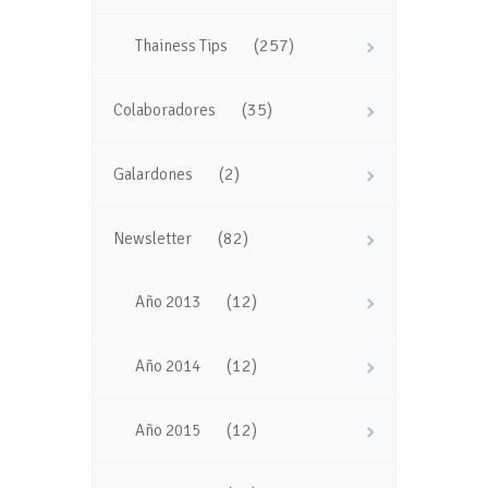
(257)
Thainess Tips
(35)
Colaboradores
(2)
Galardones
(82)
Newsletter
(12)
Año 2013
(12)
Año 2014
(12)
Año 2015