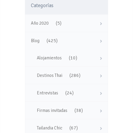
Categorías
(5)
Año 2020
(425)
Blog
(10)
Alojamientos
(286)
Destinos Thai
(24)
Entrevistas
(38)
Firmas invitadas
(67)
Tailandia Chic