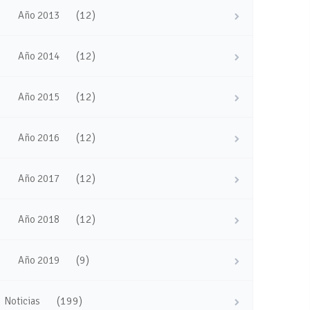
(12)
Año 2013
(12)
Año 2014
(12)
Año 2015
(12)
Año 2016
(12)
Año 2017
(12)
Año 2018
(9)
Año 2019
(199)
Noticias