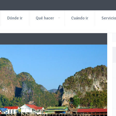
Dónde ir
Qué hacer
Cuándo ir
Servici