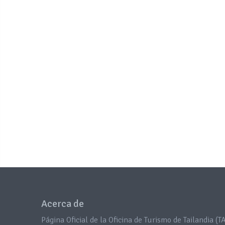
Acerca de
Página Oficial de la Oficina de Turismo de Tailandia (TA