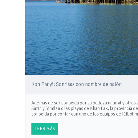
Koh Panyi: Sonrisas con nombre de balón
Además de ser conocida por su belleza natural y otros a
Surin y Similan o las playas de Khao Lak, la provincia d
conocida por contar con uno de los equipos de fútbol 
LEER MÁS