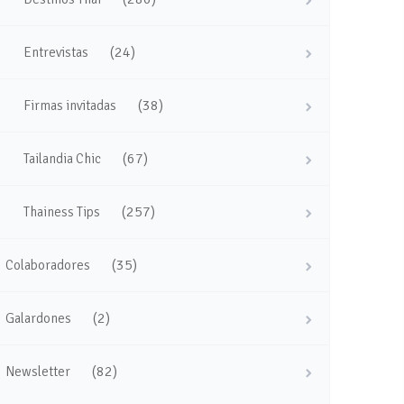
(24)
Entrevistas
(38)
Firmas invitadas
(67)
Tailandia Chic
(257)
Thainess Tips
(35)
Colaboradores
(2)
Galardones
(82)
Newsletter