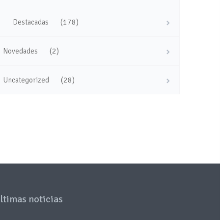
(178)
Destacadas
(2)
Novedades
(28)
Uncategorized
ltimas noticias