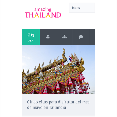
26
ABR
Cinco citas para disfrutar del mes
de mayo en Tailandia