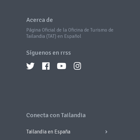
Acerca de
Página Oficial de la Oficina de Turismo de
Tailandia (TAT) en Español
Síguenos en rrss
Conecta con Tailandia
Tailandia en España