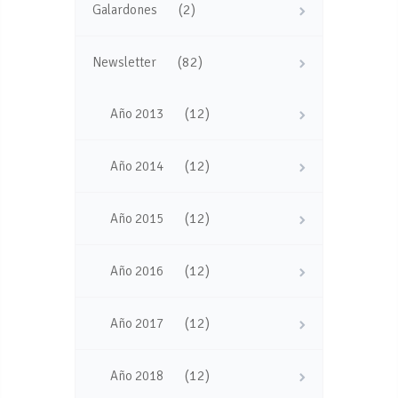
(2)
Galardones
(82)
Newsletter
(12)
Año 2013
(12)
Año 2014
(12)
Año 2015
(12)
Año 2016
(12)
Año 2017
(12)
Año 2018