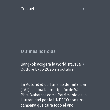
Contacto
Últimas noticias
Bangkok acogerá la World Travel &
Culture Expo 2026 en octubre
La Autoridad de Turismo de Tailandia
(TAT) celebra la inscripción de Wat
Phra Mahathat como Patrimonio de la
Humanidad por la UNESCO con una
campaña que dura todo el año.