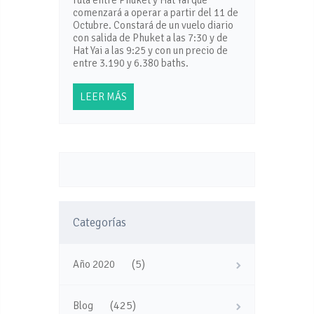
comenzará a operar a partir del 11 de
Octubre. Constará de un vuelo diario
con salida de Phuket a las 7:30 y de
Hat Yai a las 9:25 y con un precio de
entre 3.190 y 6.380 baths.
LEER MÁS
Categorías
(5)
Año 2020
(425)
Blog