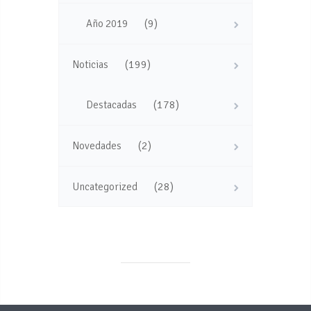
(9)
Año 2019
(199)
Noticias
(178)
Destacadas
(2)
Novedades
(28)
Uncategorized