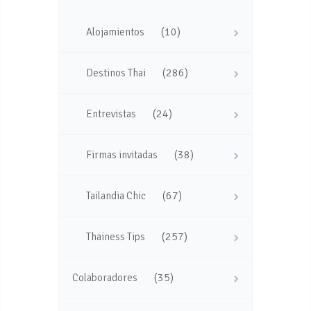
(10)
Alojamientos
(286)
Destinos Thai
(24)
Entrevistas
(38)
Firmas invitadas
(67)
Tailandia Chic
(257)
Thainess Tips
(35)
Colaboradores