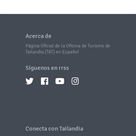
Acerca de
Página Oficial de la Oficina de Turismo de
Tailandia (TAT) en Español
Síguenos en rrss
Conecta con Tailandia