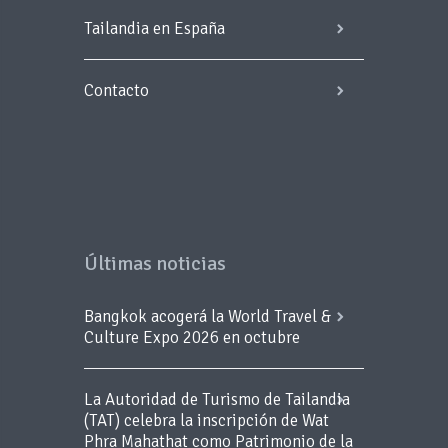
Tailandia en España
Contacto
Últimas noticias
Bangkok acogerá la World Travel &
Culture Expo 2026 en octubre
La Autoridad de Turismo de Tailandia
(TAT) celebra la inscripción de Wat
Phra Mahathat como Patrimonio de la