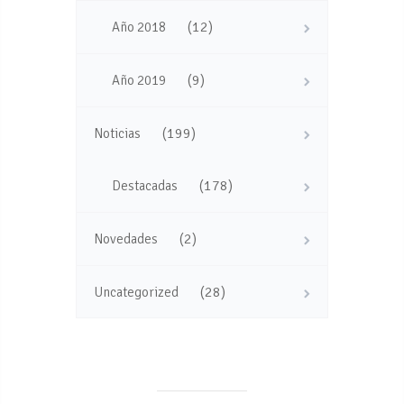
(12)
Año 2018
(9)
Año 2019
(199)
Noticias
(178)
Destacadas
(2)
Novedades
(28)
Uncategorized