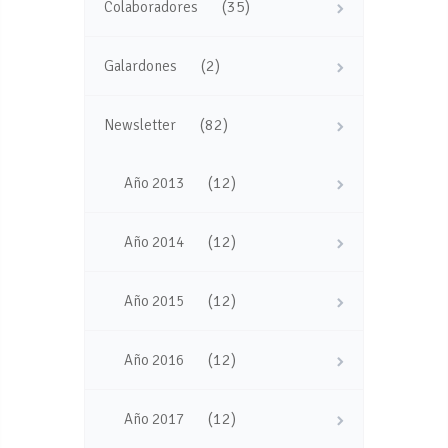
(35)
Colaboradores
(2)
Galardones
(82)
Newsletter
(12)
Año 2013
(12)
Año 2014
(12)
Año 2015
(12)
Año 2016
(12)
Año 2017