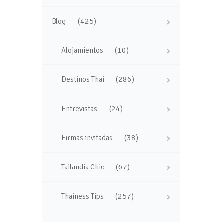
(425)
Blog
(10)
Alojamientos
(286)
Destinos Thai
(24)
Entrevistas
(38)
Firmas invitadas
(67)
Tailandia Chic
(257)
Thainess Tips