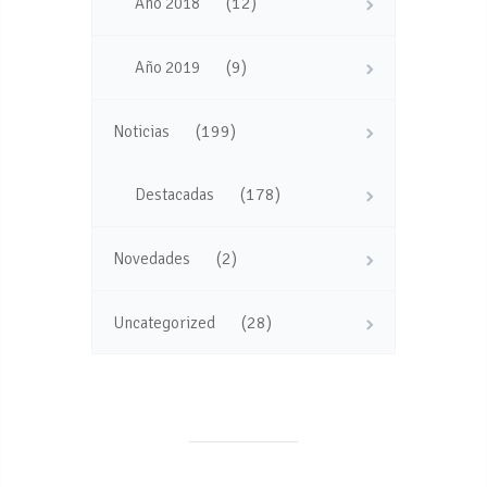
(12)
Año 2018
(9)
Año 2019
(199)
Noticias
(178)
Destacadas
(2)
Novedades
(28)
Uncategorized