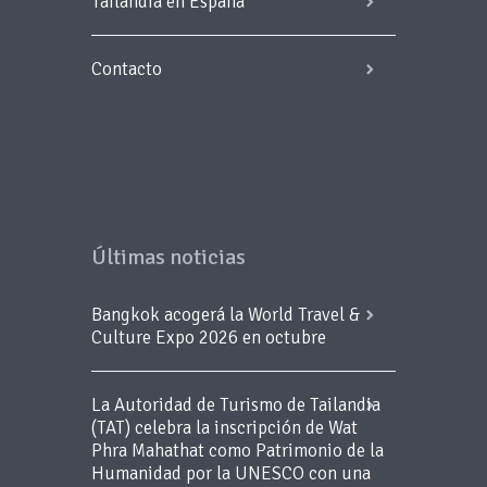
Tailandia en España
Contacto
Últimas noticias
Bangkok acogerá la World Travel &
Culture Expo 2026 en octubre
La Autoridad de Turismo de Tailandia
(TAT) celebra la inscripción de Wat
Phra Mahathat como Patrimonio de la
Humanidad por la UNESCO con una