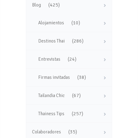
(425)
Blog
(10)
Alojamientos
(286)
Destinos Thai
(24)
Entrevistas
(38)
Firmas invitadas
(67)
Tailandia Chic
(257)
Thainess Tips
(35)
Colaboradores