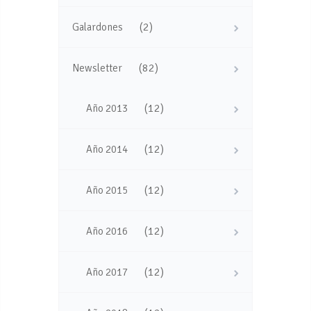
(2)
Galardones
(82)
Newsletter
(12)
Año 2013
(12)
Año 2014
(12)
Año 2015
(12)
Año 2016
(12)
Año 2017