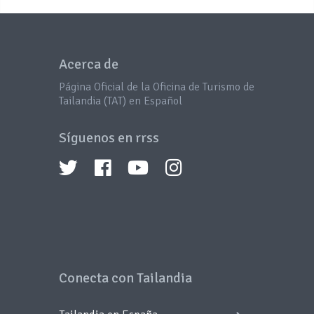
Acerca de
Página Oficial de la Oficina de Turismo de
Tailandia (TAT) en Español
Síguenos en rrss
Conecta con Tailandia