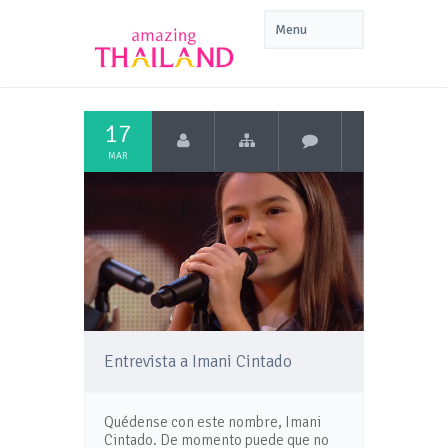
17
MAR
Entrevista a Imani Cintado
Quédense con este nombre, Imani
Cintado. De momento puede que no