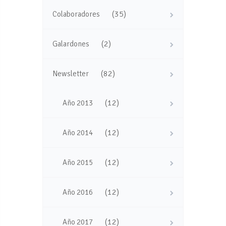
(35)
Colaboradores
(2)
Galardones
(82)
Newsletter
(12)
Año 2013
(12)
Año 2014
(12)
Año 2015
(12)
Año 2016
(12)
Año 2017