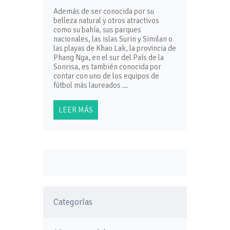
Además de ser conocida por su
belleza natural y otros atractivos
como su bahía, sus parques
nacionales, las islas Surin y Similan o
las playas de Khao Lak, la provincia de
Phang Nga, en el sur del País de la
Sonrisa, es también conocida por
contar con uno de los equipos de
fútbol más laureados …
LEER MÁS
Categorías