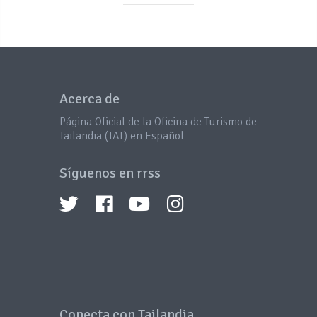
Acerca de
Página Oficial de la Oficina de Turismo de
Tailandia (TAT) en Español
Síguenos en rrss
Conecta con Tailandia