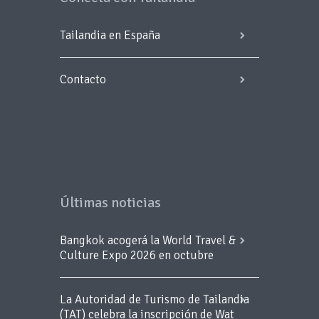
Tailandia en España
Contacto
Últimas noticias
Bangkok acogerá la World Travel &
Culture Expo 2026 en octubre
La Autoridad de Turismo de Tailandia
(TAT) celebra la inscripción de Wat