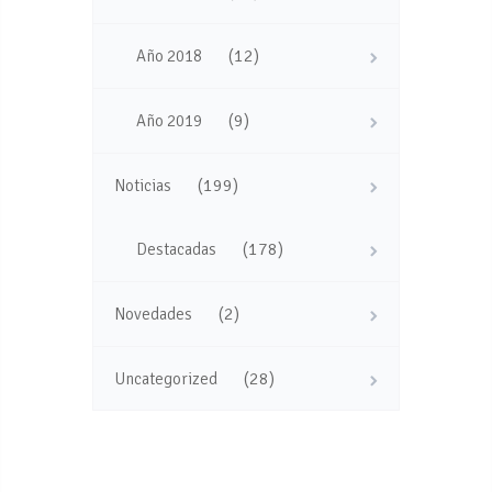
(12)
Año 2018
(9)
Año 2019
(199)
Noticias
(178)
Destacadas
(2)
Novedades
(28)
Uncategorized