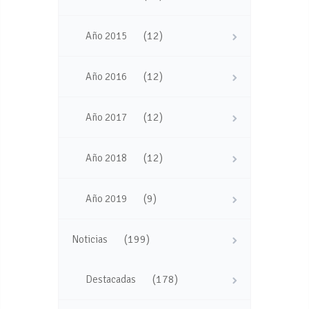
(12)
Año 2015
(12)
Año 2016
(12)
Año 2017
(12)
Año 2018
(9)
Año 2019
(199)
Noticias
(178)
Destacadas