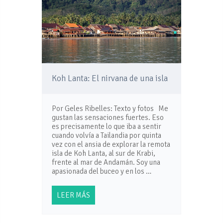
Koh Lanta: El nirvana de una isla
Por Geles Ribelles: Texto y fotos Me
gustan las sensaciones fuertes. Eso
es precisamente lo que iba a sentir
cuando volvía a Tailandia por quinta
vez con el ansia de explorar la remota
isla de Koh Lanta, al sur de Krabi,
frente al mar de Andamán. Soy una
apasionada del buceo y en los …
LEER MÁS