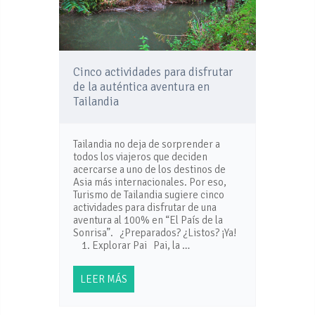
Cinco actividades para disfrutar
de la auténtica aventura en
Tailandia
Tailandia no deja de sorprender a
todos los viajeros que deciden
acercarse a uno de los destinos de
Asia más internacionales. Por eso,
Turismo de Tailandia sugiere cinco
actividades para disfrutar de una
aventura al 100% en “El País de la
Sonrisa”. ¿Preparados? ¿Listos? ¡Ya!
1. Explorar Pai Pai, la …
LEER MÁS