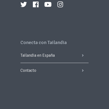
Conecta con Tailandia
Tailandia en España
Contacto