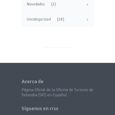
(2)
Novedades
(28)
Uncategorized
Acerca de
Página Oficial de la Oficina de Turismo de
Tailandia (TAT) en Español
Síguenos en rrss