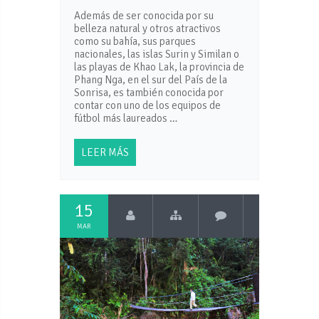
Además de ser conocida por su
belleza natural y otros atractivos
como su bahía, sus parques
nacionales, las islas Surin y Similan o
las playas de Khao Lak, la provincia de
Phang Nga, en el sur del País de la
Sonrisa, es también conocida por
contar con uno de los equipos de
fútbol más laureados …
LEER MÁS
15
MAR