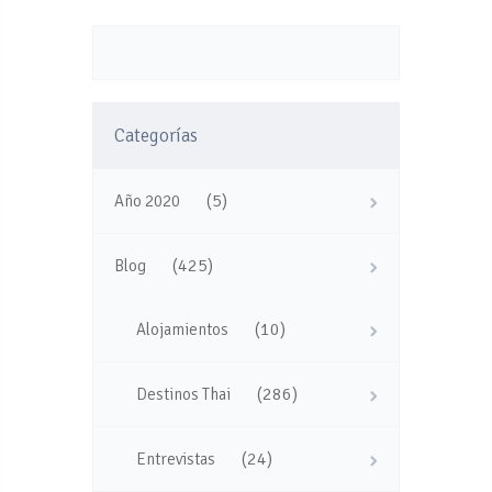
Categorías
(5)
Año 2020
(425)
Blog
(10)
Alojamientos
(286)
Destinos Thai
(24)
Entrevistas