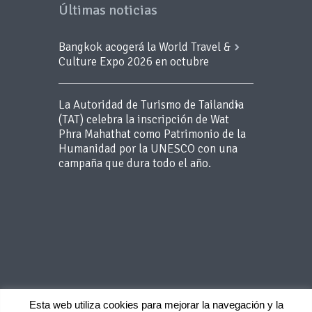
Últimas noticias
Bangkok acogerá la World Travel &
Culture Expo 2026 en octubre
La Autoridad de Turismo de Tailandia
(TAT) celebra la inscripción de Wat
Phra Mahathat como Patrimonio de la
Humanidad por la UNESCO con una
campaña que dura todo el año.
Esta web utiliza cookies para mejorar la navegación y la