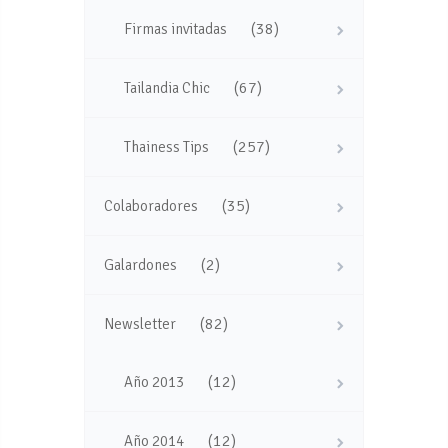
(38)
Firmas invitadas
(67)
Tailandia Chic
(257)
Thainess Tips
(35)
Colaboradores
(2)
Galardones
(82)
Newsletter
(12)
Año 2013
(12)
Año 2014