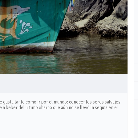
e gusta tanto como ir por el mundo: conocer los seres salvajes
se a beber del último charco que aún no se llevó la sequía en el