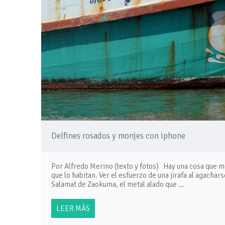
Delfines rosados y monjes con iphone
Por Alfredo Merino (texto y fotos) Hay una cosa que m
que lo habitan. Ver el esfuerzo de una jirafa al agachar
Salamat de Zaokuma, el metal alado que …
LEER MÁS