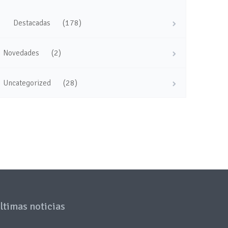
(178)
Destacadas
(2)
Novedades
(28)
Uncategorized
ltimas noticias