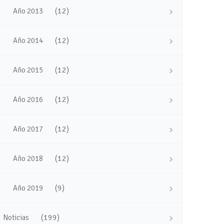
(12)
Año 2013
(12)
Año 2014
(12)
Año 2015
(12)
Año 2016
(12)
Año 2017
(12)
Año 2018
(9)
Año 2019
(199)
Noticias