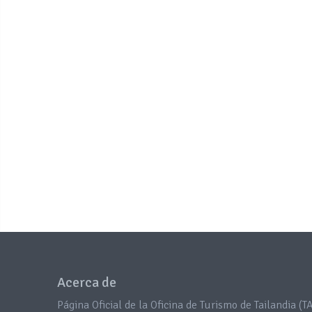
Acerca de
Página Oficial de la Oficina de Turismo de Tailandia (TA