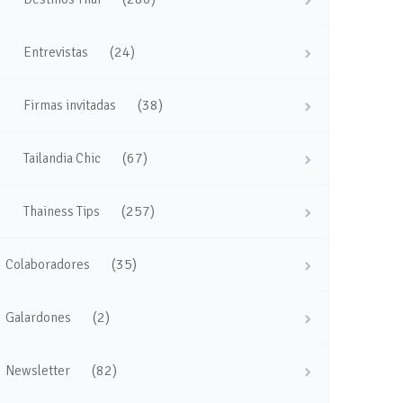
(24)
Entrevistas
(38)
Firmas invitadas
(67)
Tailandia Chic
(257)
Thainess Tips
(35)
Colaboradores
(2)
Galardones
(82)
Newsletter