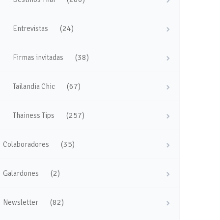
(24)
Entrevistas
(38)
Firmas invitadas
(67)
Tailandia Chic
(257)
Thainess Tips
(35)
Colaboradores
(2)
Galardones
(82)
Newsletter