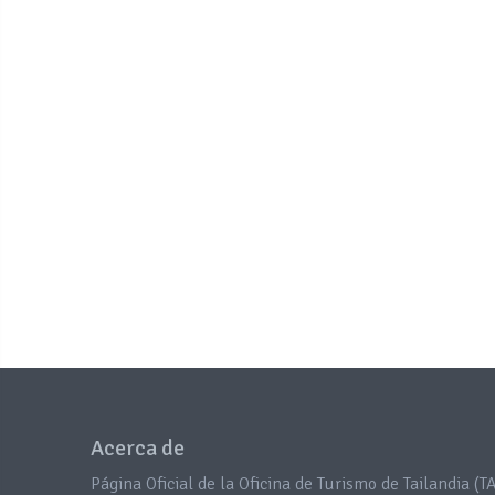
Acerca de
Página Oficial de la Oficina de Turismo de Tailandia (TA