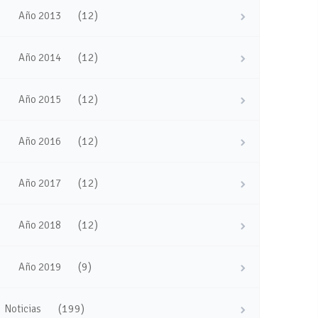
(12)
Año 2013
(12)
Año 2014
(12)
Año 2015
(12)
Año 2016
(12)
Año 2017
(12)
Año 2018
(9)
Año 2019
(199)
Noticias