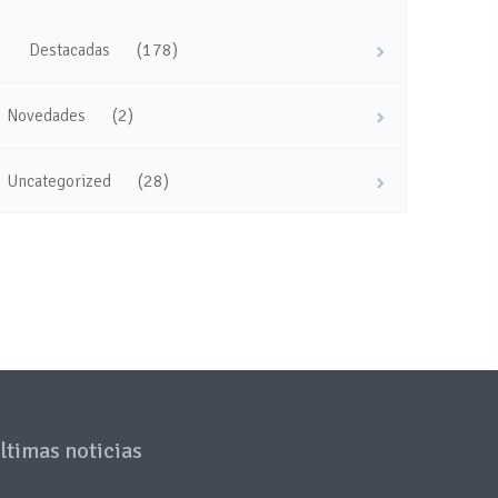
(178)
Destacadas
(2)
Novedades
(28)
Uncategorized
ltimas noticias