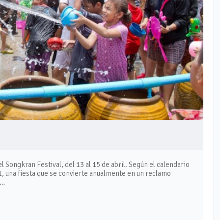
 Songkran Festival, del 13 al 15 de abril. Según el calendario
561, una fiesta que se convierte anualmente en un reclamo
 …