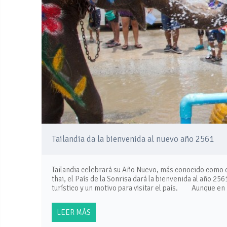
Tailandia da la bienvenida al nuevo año 2561
Tailandia celebrará su Año Nuevo, más conocido como el
thai, el País de la Sonrisa dará la bienvenida al año 2
turístico y un motivo para visitar el país. Aunque en
LEER MÁS