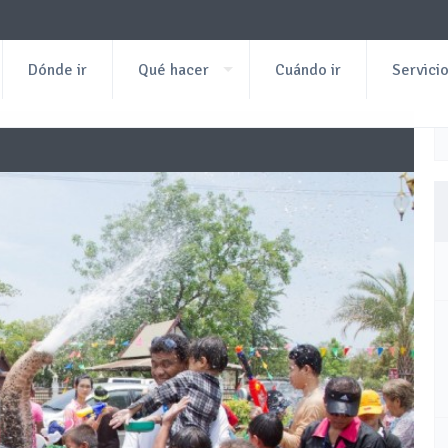
Dónde ir
Qué hacer
Cuándo ir
Servici