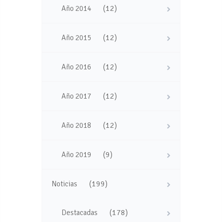
(12)
Año 2014
(12)
Año 2015
(12)
Año 2016
(12)
Año 2017
(12)
Año 2018
(9)
Año 2019
(199)
Noticias
(178)
Destacadas