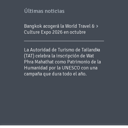
Últimas noticias
Bangkok acogerá la World Travel &
Culture Expo 2026 en octubre
La Autoridad de Turismo de Tailandia
(TAT) celebra la inscripción de Wat
Phra Mahathat como Patrimonio de la
Humanidad por la UNESCO con una
campaña que dura todo el año.