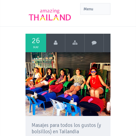
26
MAY
Masajes para todos los gustos (y
bolsillos) en Tailandia