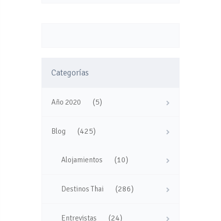
Categorías
(5)
Año 2020
(425)
Blog
(10)
Alojamientos
(286)
Destinos Thai
(24)
Entrevistas