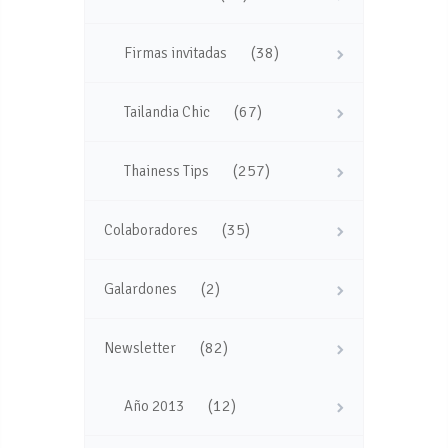
(38)
Firmas invitadas
(67)
Tailandia Chic
(257)
Thainess Tips
(35)
Colaboradores
(2)
Galardones
(82)
Newsletter
(12)
Año 2013