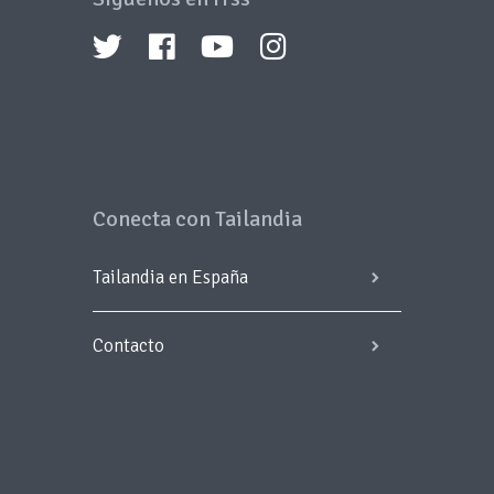
Conecta con Tailandia
Tailandia en España
Contacto