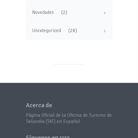
(2)
Novedades
(28)
Uncategorized
Acerca de
Página Oficial de la Oficina de Turismo de
Tailandia (TAT) en Español
Síguenos en rrss