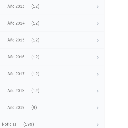
(12)
Año 2013
(12)
Año 2014
(12)
Año 2015
(12)
Año 2016
(12)
Año 2017
(12)
Año 2018
(9)
Año 2019
(199)
Noticias