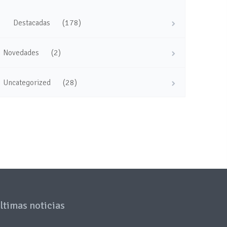
(178)
Destacadas
(2)
Novedades
(28)
Uncategorized
ltimas noticias