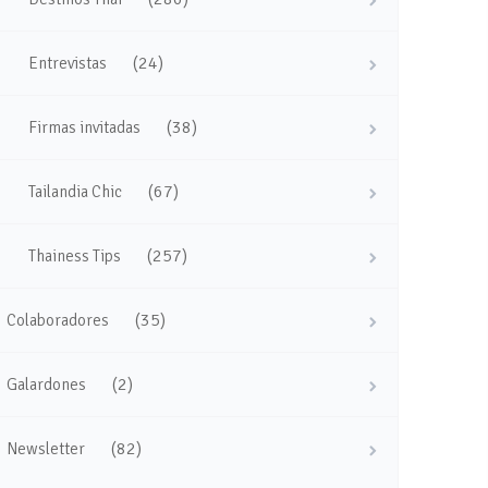
(24)
Entrevistas
(38)
Firmas invitadas
(67)
Tailandia Chic
(257)
Thainess Tips
(35)
Colaboradores
(2)
Galardones
(82)
Newsletter