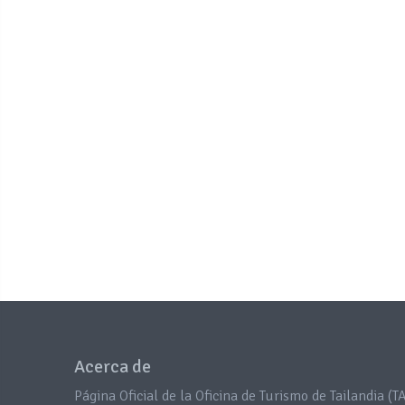
Acerca de
Página Oficial de la Oficina de Turismo de Tailandia (TA