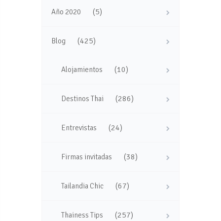
(5)
Año 2020
(425)
Blog
(10)
Alojamientos
(286)
Destinos Thai
(24)
Entrevistas
(38)
Firmas invitadas
(67)
Tailandia Chic
(257)
Thainess Tips