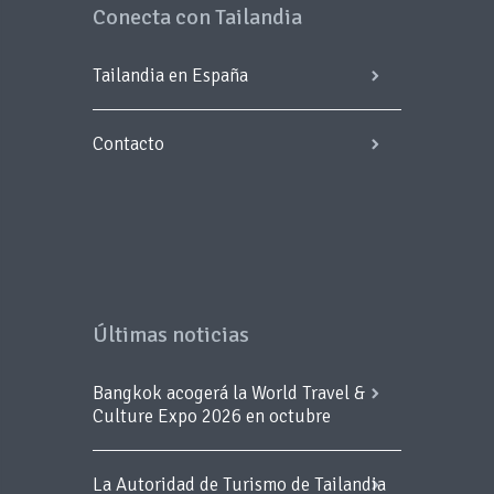
Conecta con Tailandia
Tailandia en España
Contacto
Últimas noticias
Bangkok acogerá la World Travel &
Culture Expo 2026 en octubre
La Autoridad de Turismo de Tailandia