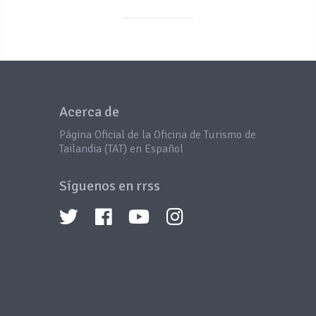
Acerca de
Página Oficial de la Oficina de Turismo de
Tailandia (TAT) en Español
Síguenos en rrss