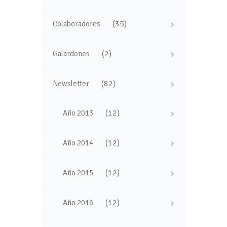
(35)
Colaboradores
(2)
Galardones
(82)
Newsletter
(12)
Año 2013
(12)
Año 2014
(12)
Año 2015
(12)
Año 2016