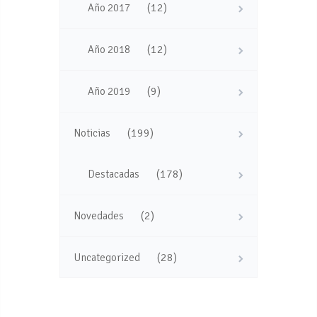
(12)
Año 2017
(12)
Año 2018
(9)
Año 2019
(199)
Noticias
(178)
Destacadas
(2)
Novedades
(28)
Uncategorized