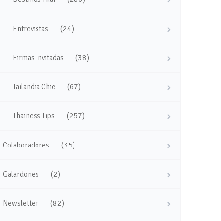
(24)
Entrevistas
(38)
Firmas invitadas
(67)
Tailandia Chic
(257)
Thainess Tips
(35)
Colaboradores
(2)
Galardones
(82)
Newsletter