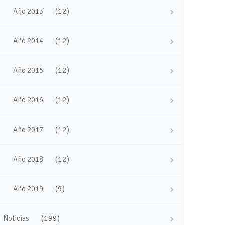
(12)
Año 2013
(12)
Año 2014
(12)
Año 2015
(12)
Año 2016
(12)
Año 2017
(12)
Año 2018
(9)
Año 2019
(199)
Noticias