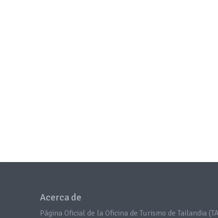
Acerca de
Página Oficial de la Oficina de Turismo de Tailandia (TA