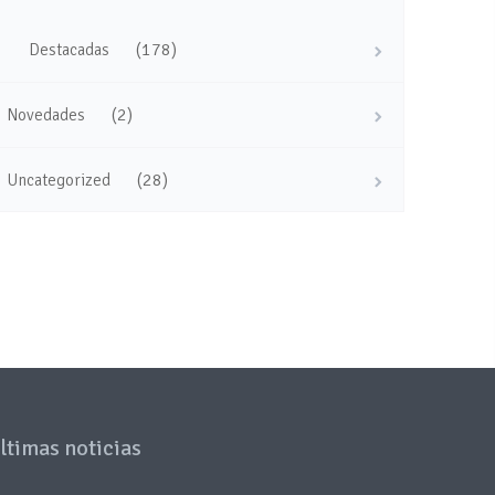
(178)
Destacadas
(2)
Novedades
(28)
Uncategorized
ltimas noticias