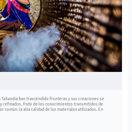
 Tailandia han trascendido fronteras y sus creaciones se
 refinados, fruto de los conocimientos transmitidos de
común: la alta calidad de los materiales utilizados. En