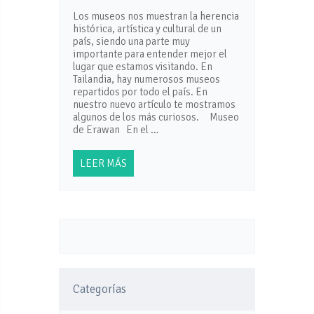
Los museos nos muestran la herencia
histórica, artística y cultural de un
país, siendo una parte muy
importante para entender mejor el
lugar que estamos visitando. En
Tailandia, hay numerosos museos
repartidos por todo el país. En
nuestro nuevo artículo te mostramos
algunos de los más curiosos. Museo
de Erawan En el …
LEER MÁS
Categorías