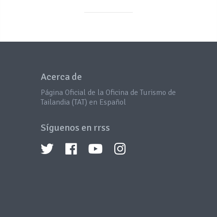
Acerca de
Página Oficial de la Oficina de Turismo de
Tailandia (TAT) en Español
Síguenos en rrss