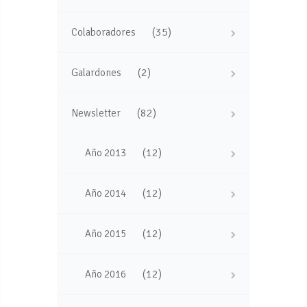
(35)
Colaboradores
(2)
Galardones
(82)
Newsletter
(12)
Año 2013
(12)
Año 2014
(12)
Año 2015
(12)
Año 2016