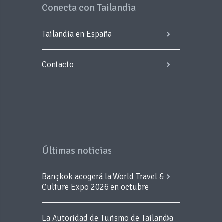
Conecta con Tailandia
Tailandia en España
Contacto
Últimas noticias
Bangkok acogerá la World Travel &
Culture Expo 2026 en octubre
La Autoridad de Turismo de Tailandia