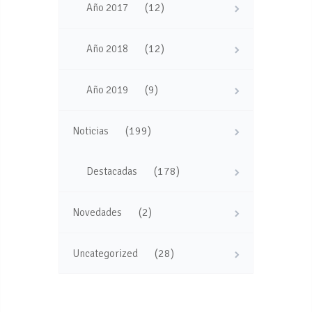
(12)
Año 2017
(12)
Año 2018
(9)
Año 2019
(199)
Noticias
(178)
Destacadas
(2)
Novedades
(28)
Uncategorized