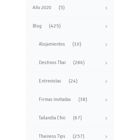
(5)
Año 2020
(425)
Blog
(10)
Alojamientos
(286)
Destinos Thai
(24)
Entrevistas
(38)
Firmas invitadas
(67)
Tailandia Chic
(257)
Thainess Tips