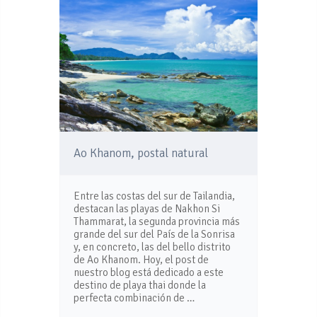
Ao Khanom, postal natural
Entre las costas del sur de Tailandia,
destacan las playas de Nakhon Si
Thammarat, la segunda provincia más
grande del sur del País de la Sonrisa
y, en concreto, las del bello distrito
de Ao Khanom. Hoy, el post de
nuestro blog está dedicado a este
destino de playa thai donde la
perfecta combinación de …