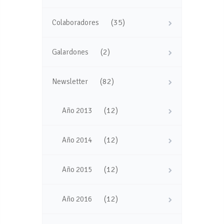
(35)
Colaboradores
(2)
Galardones
(82)
Newsletter
(12)
Año 2013
(12)
Año 2014
(12)
Año 2015
(12)
Año 2016