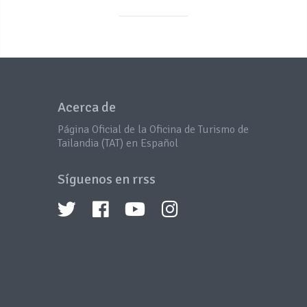
Acerca de
Página Oficial de la Oficina de Turismo de
Tailandia (TAT) en Español
Síguenos en rrss