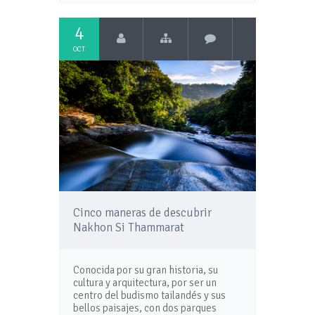
4
OCT
Cinco maneras de descubrir
Nakhon Si Thammarat
Conocida por su gran historia, su
cultura y arquitectura, por ser un
centro del budismo tailandés y sus
bellos paisajes, con dos parques