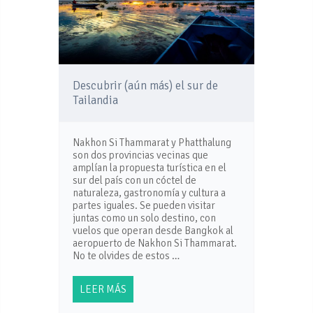
Descubrir (aún más) el sur de
Tailandia
Nakhon Si Thammarat y Phatthalung
son dos provincias vecinas que
amplían la propuesta turística en el
sur del país con un cóctel de
naturaleza, gastronomía y cultura a
partes iguales. Se pueden visitar
juntas como un solo destino, con
vuelos que operan desde Bangkok al
aeropuerto de Nakhon Si Thammarat.
No te olvides de estos …
LEER MÁS