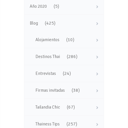
(5)
Año 2020
(425)
Blog
(10)
Alojamientos
(286)
Destinos Thai
(24)
Entrevistas
(38)
Firmas invitadas
(67)
Tailandia Chic
(257)
Thainess Tips