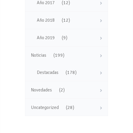
(12)
Año 2017
(12)
Año 2018
(9)
Año 2019
(199)
Noticias
(178)
Destacadas
(2)
Novedades
(28)
Uncategorized