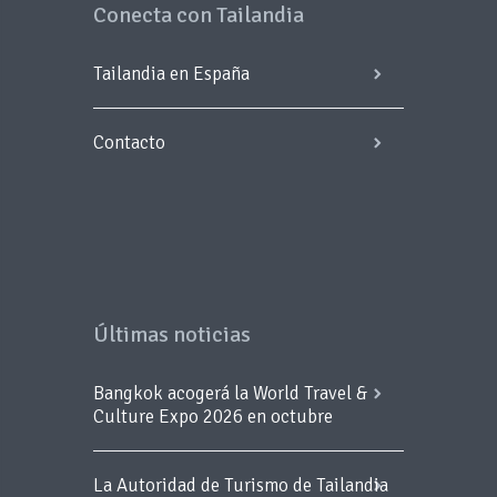
Conecta con Tailandia
Tailandia en España
Contacto
Últimas noticias
Bangkok acogerá la World Travel &
Culture Expo 2026 en octubre
La Autoridad de Turismo de Tailandia