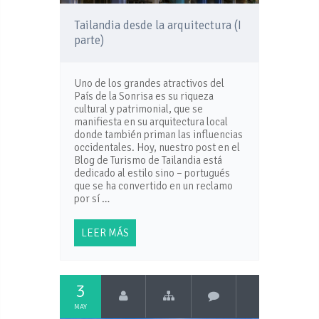
Tailandia desde la arquitectura (I
parte)
Uno de los grandes atractivos del
País de la Sonrisa es su riqueza
cultural y patrimonial, que se
manifiesta en su arquitectura local
donde también priman las influencias
occidentales. Hoy, nuestro post en el
Blog de Turismo de Tailandia está
dedicado al estilo sino – portugués
que se ha convertido en un reclamo
por sí …
LEER MÁS
3
MAY