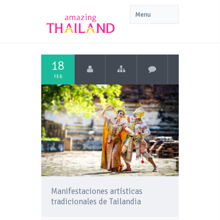
18
FEB
Manifestaciones artísticas
tradicionales de Tailandia