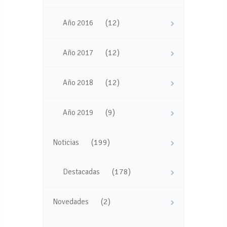
(12)
Año 2016
(12)
Año 2017
(12)
Año 2018
(9)
Año 2019
(199)
Noticias
(178)
Destacadas
(2)
Novedades