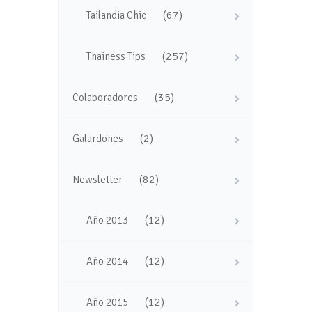
(67)
Tailandia Chic
(257)
Thainess Tips
(35)
Colaboradores
(2)
Galardones
(82)
Newsletter
(12)
Año 2013
(12)
Año 2014
(12)
Año 2015