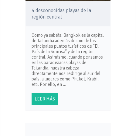
4 desconocidas playas de la
región central
Como ya sabéis, Bangkok es la capital
de Tailandia además de uno de los
principales puntos turísticos de “El
País de la Sonrisa” y de la región
central. Asimismo, cuando pensamos
en las paradisiacas playas de
Tailandia, nuestra cabeza
directamente nos redirige al sur del
país, a lugares como Phuket, Krabi,
etc. Por ello, en …
LEER MÁS