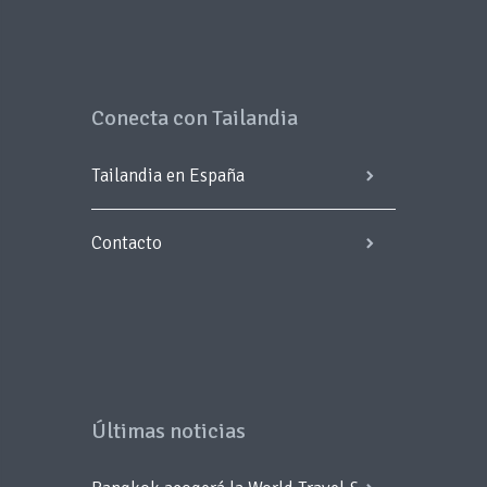
Conecta con Tailandia
Tailandia en España
Contacto
Últimas noticias