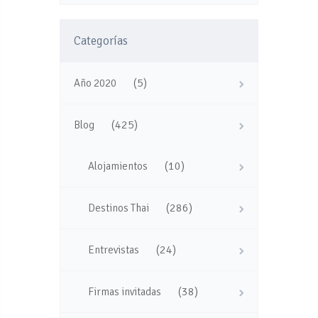
Categorías
(5)
Año 2020
(425)
Blog
(10)
Alojamientos
(286)
Destinos Thai
(24)
Entrevistas
(38)
Firmas invitadas