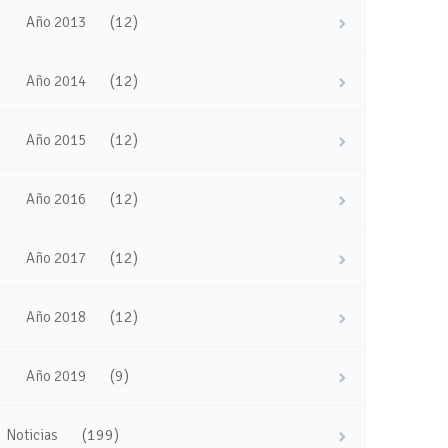
(12)
Año 2013
(12)
Año 2014
(12)
Año 2015
(12)
Año 2016
(12)
Año 2017
(12)
Año 2018
(9)
Año 2019
(199)
Noticias