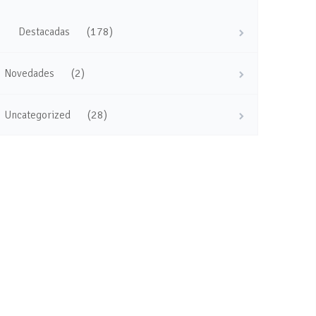
(178)
Destacadas
(2)
Novedades
(28)
Uncategorized