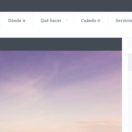
Dónde ir
Qué hacer
Cuándo ir
Servici