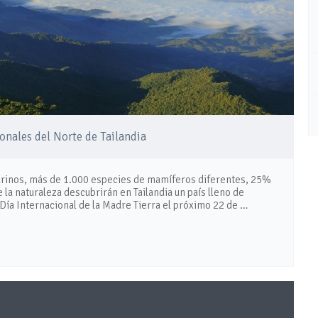
ionales del Norte de Tailandia
arinos, más de 1.000 especies de mamíferos diferentes, 25%
 la naturaleza descubrirán en Tailandia un país lleno de
Día Internacional de la Madre Tierra el próximo 22 de …