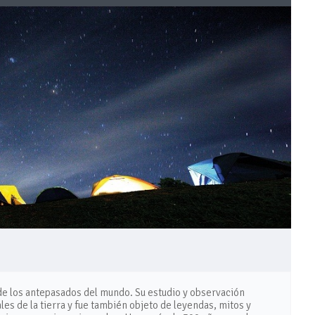
de los antepasados del mundo. Su estudio y observación
 de la tierra y fue también objeto de leyendas, mitos y