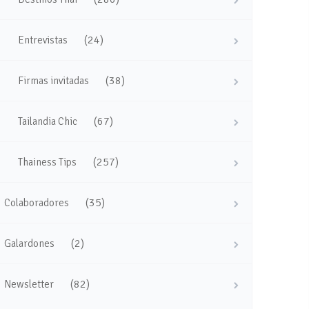
(24)
Entrevistas
(38)
Firmas invitadas
(67)
Tailandia Chic
(257)
Thainess Tips
(35)
Colaboradores
(2)
Galardones
(82)
Newsletter