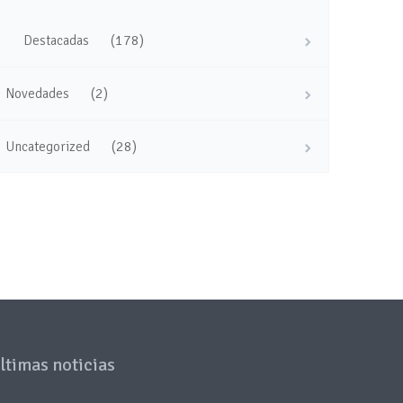
(178)
Destacadas
(2)
Novedades
(28)
Uncategorized
ltimas noticias