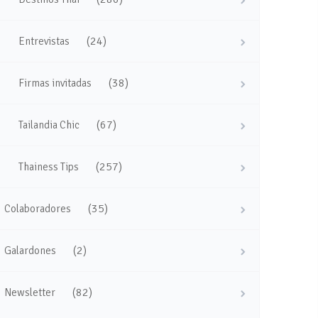
(24)
Entrevistas
(38)
Firmas invitadas
(67)
Tailandia Chic
(257)
Thainess Tips
(35)
Colaboradores
(2)
Galardones
(82)
Newsletter