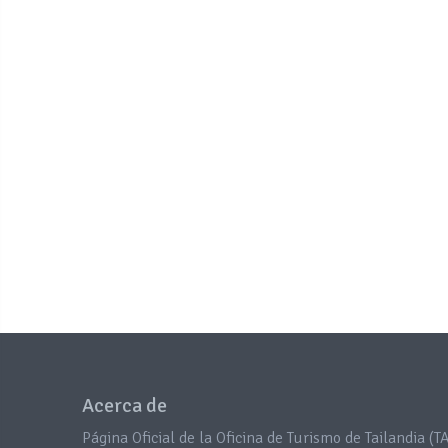
Acerca de
Página Oficial de la Oficina de Turismo de Tailandia (TA