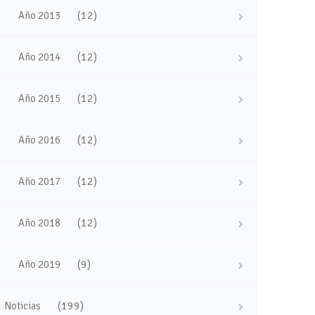
(12)
Año 2013
(12)
Año 2014
(12)
Año 2015
(12)
Año 2016
(12)
Año 2017
(12)
Año 2018
(9)
Año 2019
(199)
Noticias