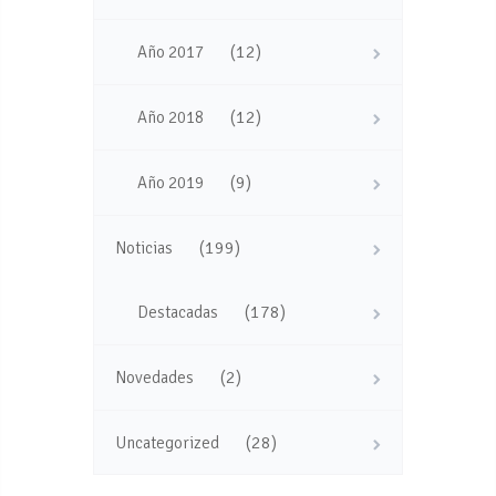
(12)
Año 2017
(12)
Año 2018
(9)
Año 2019
(199)
Noticias
(178)
Destacadas
(2)
Novedades
(28)
Uncategorized