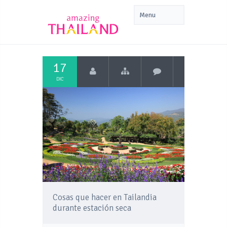
17
DIC
Cosas que hacer en Tailandia
durante estación seca