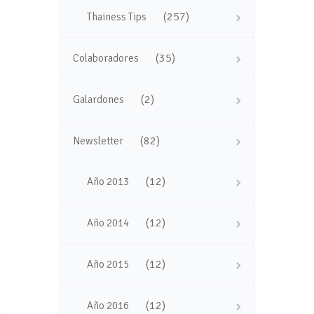
(257)
Thainess Tips
(35)
Colaboradores
(2)
Galardones
(82)
Newsletter
(12)
Año 2013
(12)
Año 2014
(12)
Año 2015
(12)
Año 2016