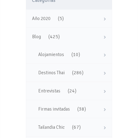
Categorías
(5)
Año 2020
(425)
Blog
(10)
Alojamientos
(286)
Destinos Thai
(24)
Entrevistas
(38)
Firmas invitadas
(67)
Tailandia Chic