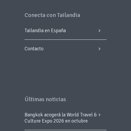
Conecta con Tailandia
Tailandia en España
Contacto
Últimas noticias
Bangkok acogerá la World Travel &
Culture Expo 2026 en octubre