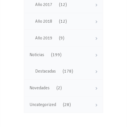
(12)
Año 2017
(12)
Año 2018
(9)
Año 2019
(199)
Noticias
(178)
Destacadas
(2)
Novedades
(28)
Uncategorized