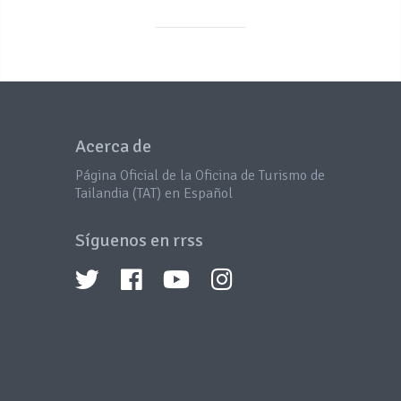
Acerca de
Página Oficial de la Oficina de Turismo de
Tailandia (TAT) en Español
Síguenos en rrss