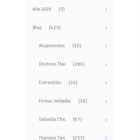
(5)
Año 2020
(425)
Blog
(10)
Alojamientos
(286)
Destinos Thai
(24)
Entrevistas
(38)
Firmas invitadas
(67)
Tailandia Chic
(257)
Thainess Tips