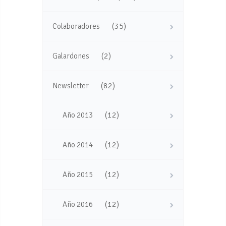
(35)
Colaboradores
(2)
Galardones
(82)
Newsletter
(12)
Año 2013
(12)
Año 2014
(12)
Año 2015
(12)
Año 2016