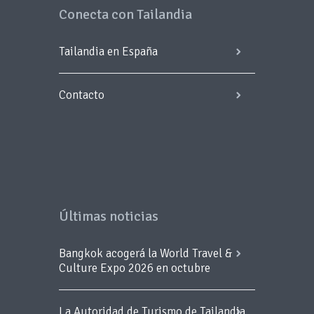
Conecta con Tailandia
Tailandia en España
Contacto
Últimas noticias
Bangkok acogerá la World Travel &
Culture Expo 2026 en octubre
La Autoridad de Turismo de Tailandia