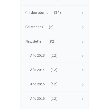
(35)
Colaboradores
(2)
Galardones
(82)
Newsletter
(12)
Año 2013
(12)
Año 2014
(12)
Año 2015
(12)
Año 2016