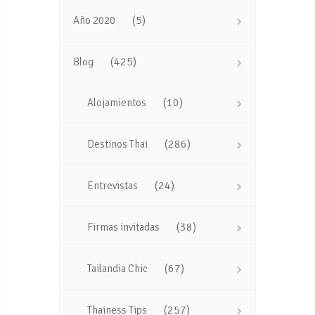
(5)
Año 2020
(425)
Blog
(10)
Alojamientos
(286)
Destinos Thai
(24)
Entrevistas
(38)
Firmas invitadas
(67)
Tailandia Chic
(257)
Thainess Tips