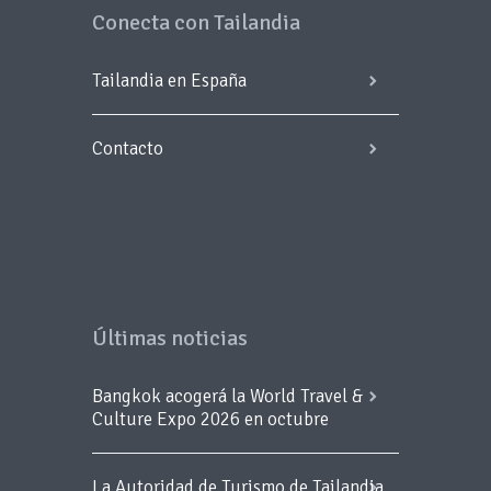
Conecta con Tailandia
Tailandia en España
Contacto
Últimas noticias
Bangkok acogerá la World Travel &
Culture Expo 2026 en octubre
La Autoridad de Turismo de Tailandia