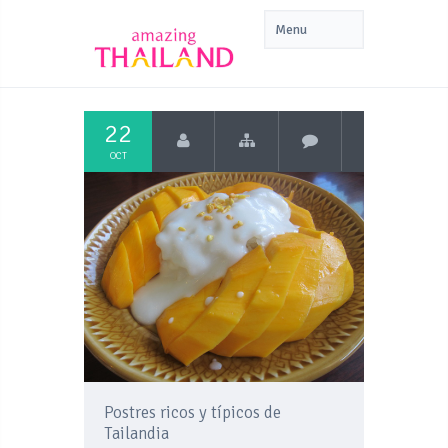
22
OCT
Postres ricos y típicos de
Tailandia