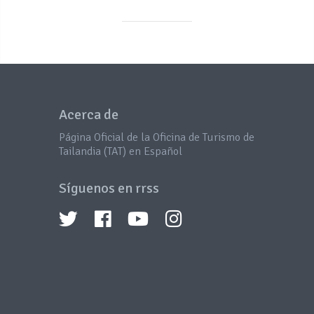
Acerca de
Página Oficial de la Oficina de Turismo de
Tailandia (TAT) en Español
Síguenos en rrss