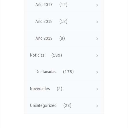
(12)
Año 2017
(12)
Año 2018
(9)
Año 2019
(199)
Noticias
(178)
Destacadas
(2)
Novedades
(28)
Uncategorized