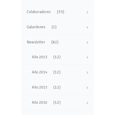
(35)
Colaboradores
(2)
Galardones
(82)
Newsletter
(12)
Año 2013
(12)
Año 2014
(12)
Año 2015
(12)
Año 2016