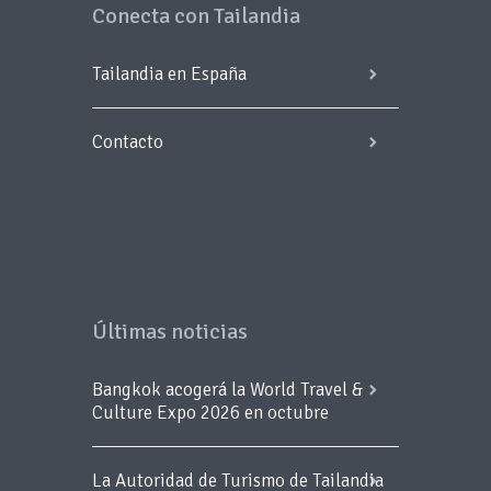
Conecta con Tailandia
Tailandia en España
Contacto
Últimas noticias
Bangkok acogerá la World Travel &
Culture Expo 2026 en octubre
La Autoridad de Turismo de Tailandia