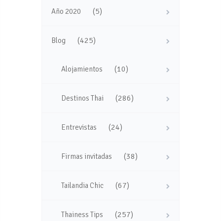
(5)
Año 2020
(425)
Blog
(10)
Alojamientos
(286)
Destinos Thai
(24)
Entrevistas
(38)
Firmas invitadas
(67)
Tailandia Chic
(257)
Thainess Tips