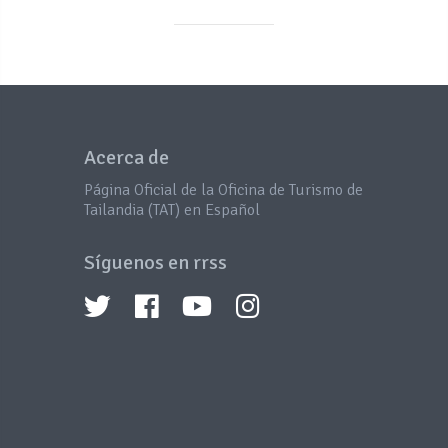
Acerca de
Página Oficial de la Oficina de Turismo de
Tailandia (TAT) en Español
Síguenos en rrss