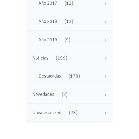
(12)
Año 2017
(12)
Año 2018
(9)
Año 2019
(199)
Noticias
(178)
Destacadas
(2)
Novedades
(28)
Uncategorized