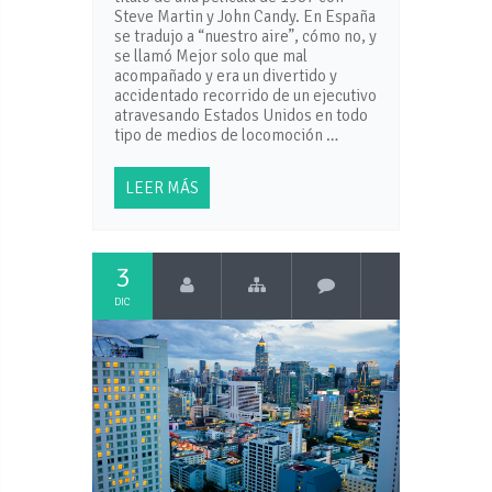
Steve Martin y John Candy. En España
se tradujo a “nuestro aire”, cómo no, y
se llamó Mejor solo que mal
acompañado y era un divertido y
accidentado recorrido de un ejecutivo
atravesando Estados Unidos en todo
tipo de medios de locomoción …
LEER MÁS
3
DIC