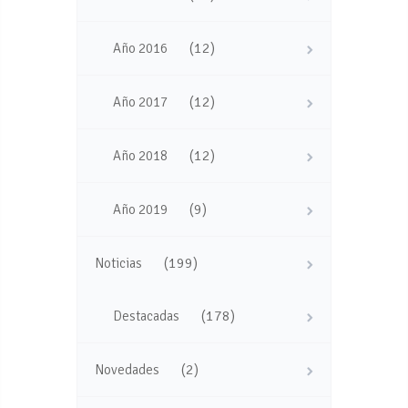
(12)
Año 2016
(12)
Año 2017
(12)
Año 2018
(9)
Año 2019
(199)
Noticias
(178)
Destacadas
(2)
Novedades