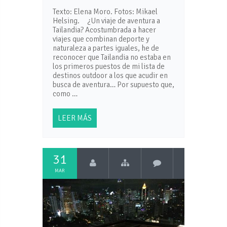
Texto: Elena Moro. Fotos: Mikael
Helsing. ¿Un viaje de aventura a
Tailandia? Acostumbrada a hacer
viajes que combinan deporte y
naturaleza a partes iguales, he de
reconocer que Tailandia no estaba en
los primeros puestos de mi lista de
destinos outdoor a los que acudir en
busca de aventura… Por supuesto que,
como …
LEER MÁS
31
MAR