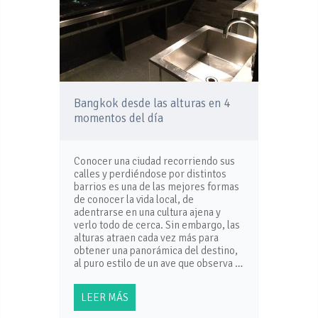
Bangkok desde las alturas en 4
momentos del día
Conocer una ciudad recorriendo sus
calles y perdiéndose por distintos
barrios es una de las mejores formas
de conocer la vida local, de
adentrarse en una cultura ajena y
verlo todo de cerca. Sin embargo, las
alturas atraen cada vez más para
obtener una panorámica del destino,
al puro estilo de un ave que observa …
LEER MÁS