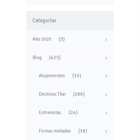
Categorías
(5)
Año 2020
(425)
Blog
(10)
Alojamientos
(286)
Destinos Thai
(24)
Entrevistas
(38)
Firmas invitadas