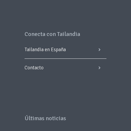
Conecta con Tailandia
Tailandia en España
Contacto
Últimas noticias