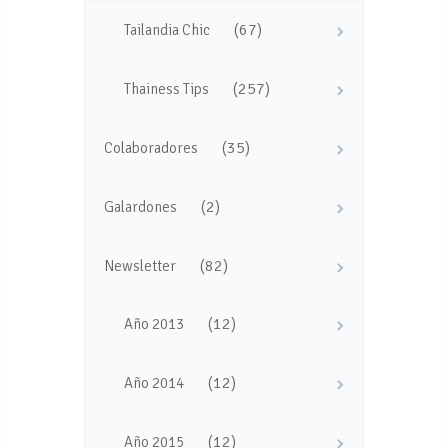
(67)
Tailandia Chic
(257)
Thainess Tips
(35)
Colaboradores
(2)
Galardones
(82)
Newsletter
(12)
Año 2013
(12)
Año 2014
(12)
Año 2015