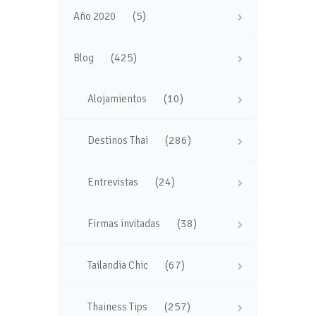
(5)
Año 2020
(425)
Blog
(10)
Alojamientos
(286)
Destinos Thai
(24)
Entrevistas
(38)
Firmas invitadas
(67)
Tailandia Chic
(257)
Thainess Tips