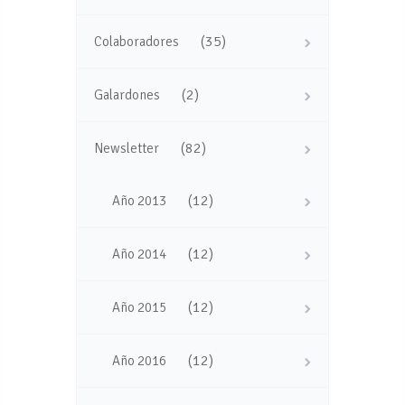
(35)
Colaboradores
(2)
Galardones
(82)
Newsletter
(12)
Año 2013
(12)
Año 2014
(12)
Año 2015
(12)
Año 2016