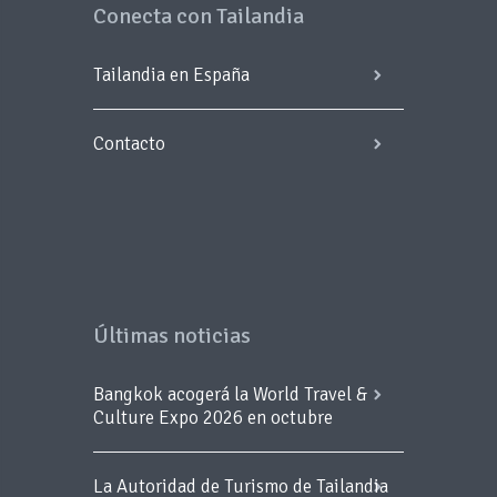
Conecta con Tailandia
Tailandia en España
Contacto
Últimas noticias
Bangkok acogerá la World Travel &
Culture Expo 2026 en octubre
La Autoridad de Turismo de Tailandia