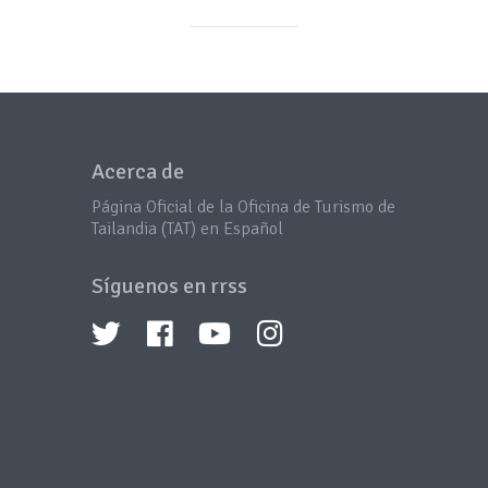
Acerca de
Página Oficial de la Oficina de Turismo de
Tailandia (TAT) en Español
Síguenos en rrss