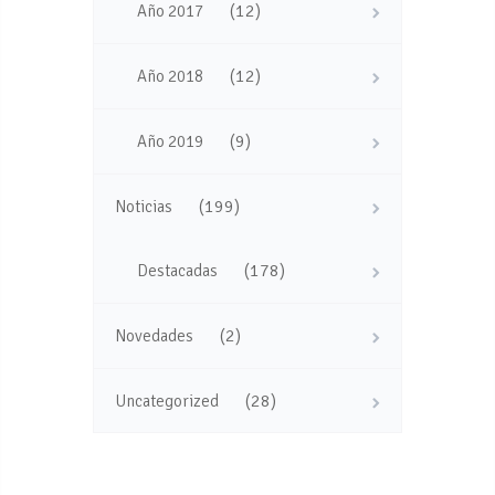
(12)
Año 2017
(12)
Año 2018
(9)
Año 2019
(199)
Noticias
(178)
Destacadas
(2)
Novedades
(28)
Uncategorized