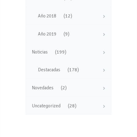
(12)
Año 2018
(9)
Año 2019
(199)
Noticias
(178)
Destacadas
(2)
Novedades
(28)
Uncategorized