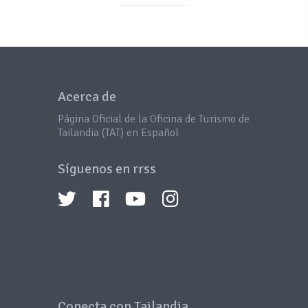
Acerca de
Página Oficial de la Oficina de Turismo de
Tailandia (TAT) en Español
Síguenos en rrss
Conecta con Tailandia