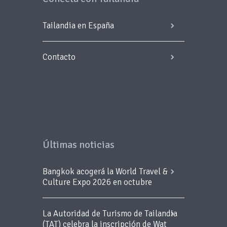
Tailandia en España
Contacto
Últimas noticias
Bangkok acogerá la World Travel &
Culture Expo 2026 en octubre
La Autoridad de Turismo de Tailandia
(TAT) celebra la inscripción de Wat