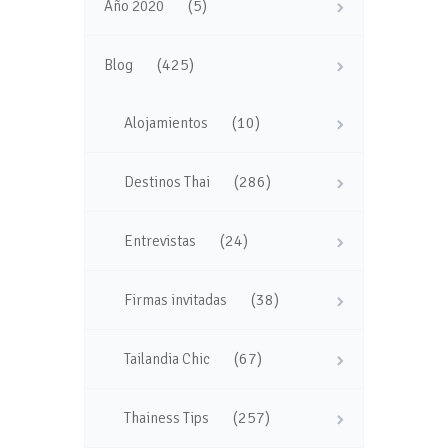
(5)
Año 2020
(425)
Blog
(10)
Alojamientos
(286)
Destinos Thai
(24)
Entrevistas
(38)
Firmas invitadas
(67)
Tailandia Chic
(257)
Thainess Tips