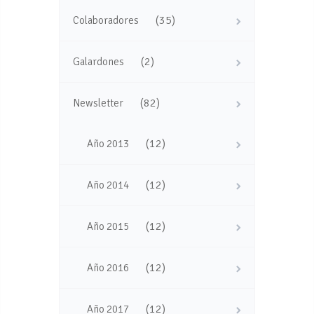
(35)
Colaboradores
(2)
Galardones
(82)
Newsletter
(12)
Año 2013
(12)
Año 2014
(12)
Año 2015
(12)
Año 2016
(12)
Año 2017