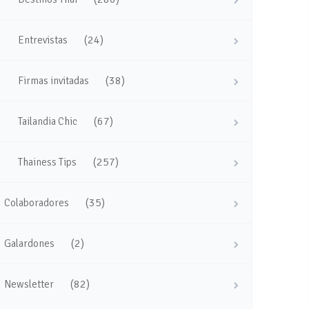
(24)
Entrevistas
(38)
Firmas invitadas
(67)
Tailandia Chic
(257)
Thainess Tips
(35)
Colaboradores
(2)
Galardones
(82)
Newsletter