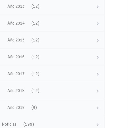
(12)
Año 2013
(12)
Año 2014
(12)
Año 2015
(12)
Año 2016
(12)
Año 2017
(12)
Año 2018
(9)
Año 2019
(199)
Noticias