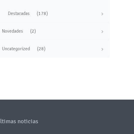
(178)
Destacadas
(2)
Novedades
(28)
Uncategorized
ltimas noticias