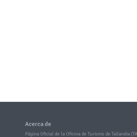
Acerca de
Página Oficial de la Oficina de Turismo de Tailandia (TA