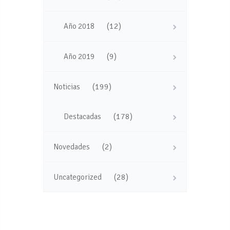
(12)
Año 2018
(9)
Año 2019
(199)
Noticias
(178)
Destacadas
(2)
Novedades
(28)
Uncategorized