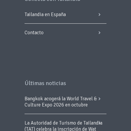
Tailandia en España
Contacto
Últimas noticias
Bangkok acogerá la World Travel &
Culture Expo 2026 en octubre
La Autoridad de Turismo de Tailandia
(TAT) celebra la inscripción de Wat