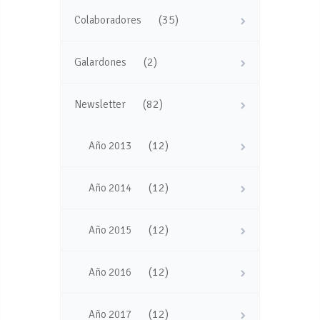
(35)
Colaboradores
(2)
Galardones
(82)
Newsletter
(12)
Año 2013
(12)
Año 2014
(12)
Año 2015
(12)
Año 2016
(12)
Año 2017