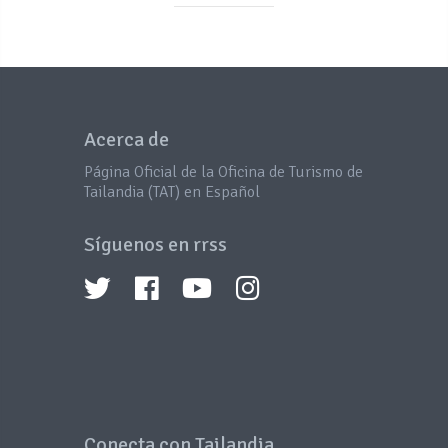
Acerca de
Página Oficial de la Oficina de Turismo de
Tailandia (TAT) en Español
Síguenos en rrss
Conecta con Tailandia