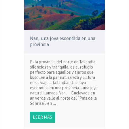
Nan, una joya escondida en una
provincia
Esta provincia del norte de Tailandia,
silenciosa y tranquila, es el refugio
perfecto para aquellos viajeros que
busquen a la par naturaleza y cultura
en su viaje a Tailandia. Una joya
escondida en una provincia… una joya
natural llamada Nan. Enclavada en
un verde valle al norte del “País de la
Sonrisa”, en …
LEER MÁS