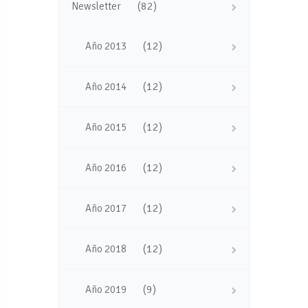
(82)
Newsletter
(12)
Año 2013
(12)
Año 2014
(12)
Año 2015
(12)
Año 2016
(12)
Año 2017
(12)
Año 2018
(9)
Año 2019