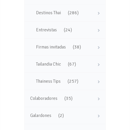
(286)
Destinos Thai
(24)
Entrevistas
(38)
Firmas invitadas
(67)
Tailandia Chic
(257)
Thainess Tips
(35)
Colaboradores
(2)
Galardones