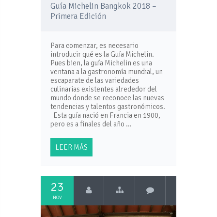
Guía Michelin Bangkok 2018 –
Primera Edición
Para comenzar, es necesario
introducir qué es la Guía Michelin.
Pues bien, la guía Michelin es una
ventana a la gastronomía mundial, un
escaparate de las variedades
culinarias existentes alrededor del
mundo donde se reconoce las nuevas
tendencias y talentos gastronómicos.
Esta guía nació en Francia en 1900,
pero es a finales del año …
LEER MÁS
23
NOV