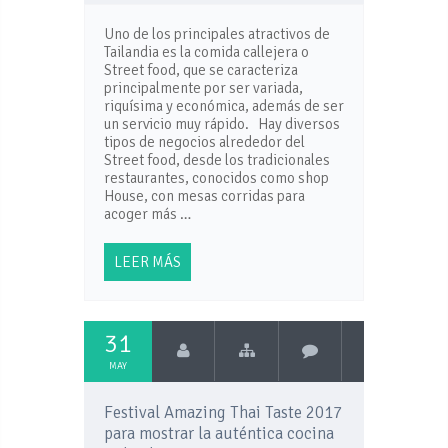
Uno de los principales atractivos de
Tailandia es la comida callejera o
Street food, que se caracteriza
principalmente por ser variada,
riquísima y económica, además de ser
un servicio muy rápido. Hay diversos
tipos de negocios alrededor del
Street food, desde los tradicionales
restaurantes, conocidos como shop
House, con mesas corridas para
acoger más …
LEER MÁS
31
MAY
Festival Amazing Thai Taste 2017
para mostrar la auténtica cocina