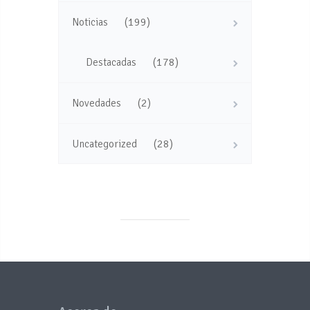
(199)
Noticias
(178)
Destacadas
(2)
Novedades
(28)
Uncategorized