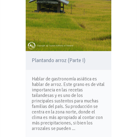
Plantando arroz (Parte I)
Hablar de gastronomía asiática es
hablar de arroz. Este grano es de vital
importancia en las recetas
tailandesas y es uno de los
principales sustentos para muchas
familias del país. Su producción se
centra en la zona norte, donde el
clima es más apropiado al contar con
más precipitaciones, si bien los
arrozales se pueden …