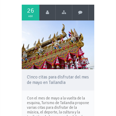
26
ABR
Cinco citas para disfrutar del mes
de mayo en Tailandia
Con el mes de mayo a la vuelta de la
esquina, Turismo de Tailandia propone
varias citas para disfrutar de la
música, el deporte, la cultura y la