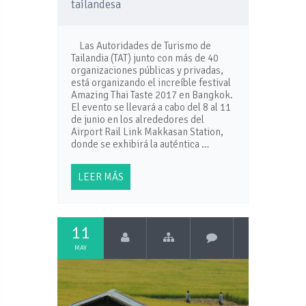
tailandesa
Las Autoridades de Turismo de
Tailandia (TAT) junto con más de 40
organizaciones públicas y privadas,
está organizando el increíble festival
Amazing Thai Taste 2017 en Bangkok.
El evento se llevará a cabo del 8 al 11
de junio en los alrededores del
Airport Rail Link Makkasan Station,
donde se exhibirá la auténtica …
LEER MÁS
11
MAY