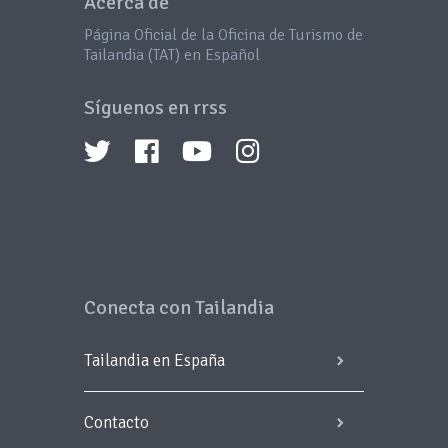
Acerca de
Página Oficial de la Oficina de Turismo de
Tailandia (TAT) en Español
Síguenos en rrss
Conecta con Tailandia
Tailandia en España
Contacto