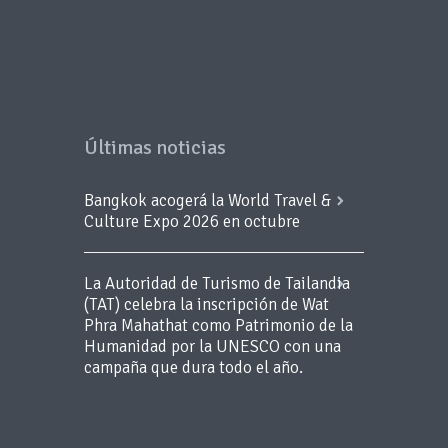
Últimas noticias
Bangkok acogerá la World Travel &
Culture Expo 2026 en octubre
La Autoridad de Turismo de Tailandia
(TAT) celebra la inscripción de Wat
Phra Mahathat como Patrimonio de la
Humanidad por la UNESCO con una
campaña que dura todo el año.