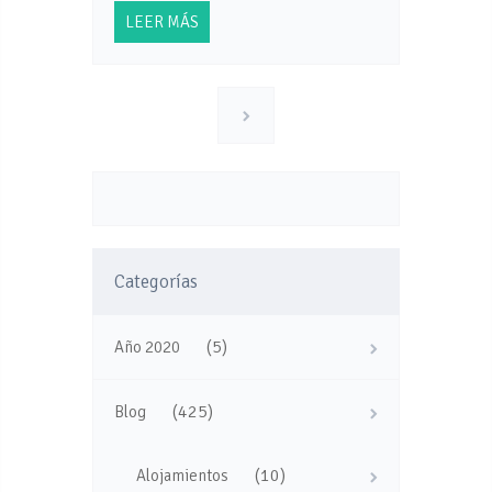
LEER MÁS
Categorías
(5)
Año 2020
(425)
Blog
(10)
Alojamientos