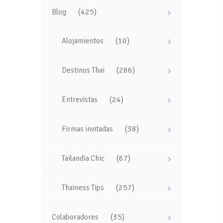
(425)
Blog
(10)
Alojamientos
(286)
Destinos Thai
(24)
Entrevistas
(38)
Firmas invitadas
(67)
Tailandia Chic
(257)
Thainess Tips
(35)
Colaboradores