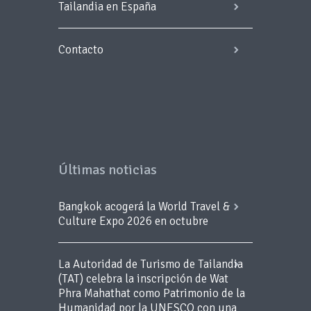
Tailandia en España
Contacto
Últimas noticias
Bangkok acogerá la World Travel &
Culture Expo 2026 en octubre
La Autoridad de Turismo de Tailandia
(TAT) celebra la inscripción de Wat
Phra Mahathat como Patrimonio de la
Humanidad por la UNESCO con una