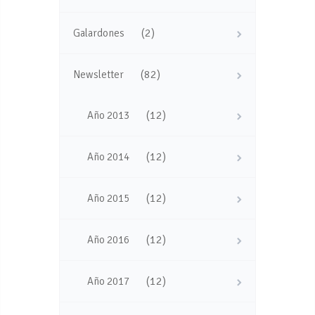
(2)
Galardones
(82)
Newsletter
(12)
Año 2013
(12)
Año 2014
(12)
Año 2015
(12)
Año 2016
(12)
Año 2017