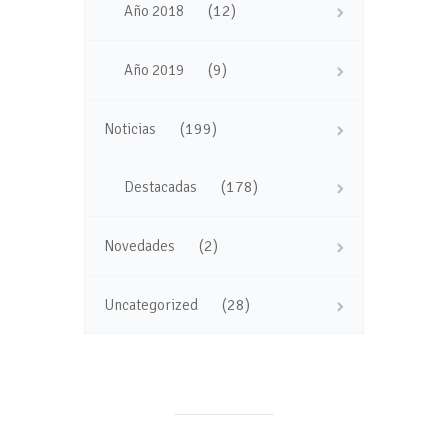
(12)
Año 2018
(9)
Año 2019
(199)
Noticias
(178)
Destacadas
(2)
Novedades
(28)
Uncategorized