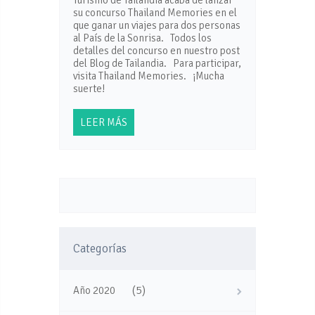
su concurso Thailand Memories en el
que ganar un viajes para dos personas
al País de la Sonrisa. Todos los
detalles del concurso en nuestro post
del Blog de Tailandia. Para participar,
visita Thailand Memories. ¡Mucha
suerte!
LEER MÁS
Categorías
(5)
Año 2020