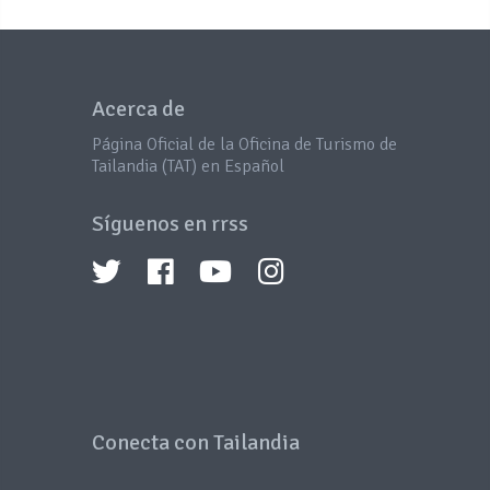
Acerca de
Página Oficial de la Oficina de Turismo de
Tailandia (TAT) en Español
Síguenos en rrss
Conecta con Tailandia