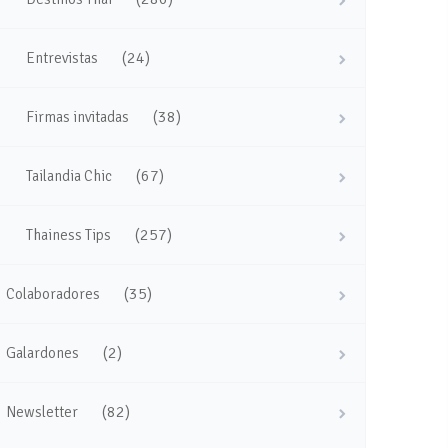
(24)
Entrevistas
(38)
Firmas invitadas
(67)
Tailandia Chic
(257)
Thainess Tips
(35)
Colaboradores
(2)
Galardones
(82)
Newsletter