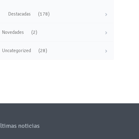
(178)
Destacadas
(2)
Novedades
(28)
Uncategorized
ltimas noticias