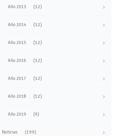
(12)
Año 2013
(12)
Año 2014
(12)
Año 2015
(12)
Año 2016
(12)
Año 2017
(12)
Año 2018
(9)
Año 2019
(199)
Noticias