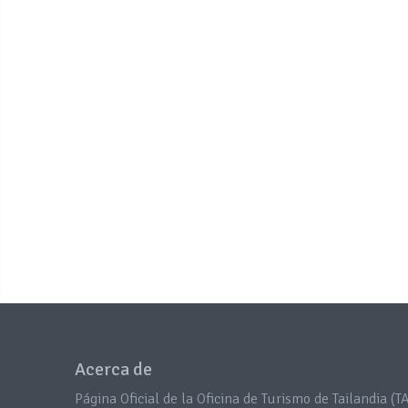
Acerca de
Página Oficial de la Oficina de Turismo de Tailandia (TA