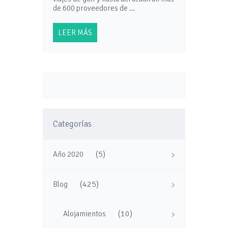
de 600 proveedores de …
LEER MÁS
Categorías
(5)
Año 2020
(425)
Blog
(10)
Alojamientos