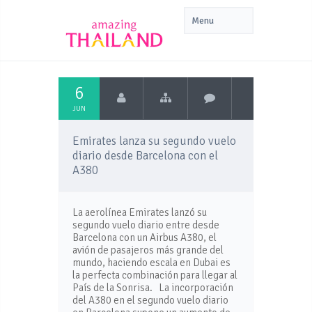
6
JUN
Emirates lanza su segundo vuelo
diario desde Barcelona con el
A380
La aerolínea Emirates lanzó su
segundo vuelo diario entre desde
Barcelona con un Airbus A380, el
avión de pasajeros más grande del
mundo, haciendo escala en Dubai es
la perfecta combinación para llegar al
País de la Sonrisa. La incorporación
del A380 en el segundo vuelo diario