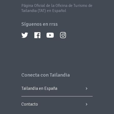
Página Oficial de la Oficina de Turismo de
Tailandia (TAT) en Español
Síguenos en rrss
Conecta con Tailandia
Tailandia en España
Contacto