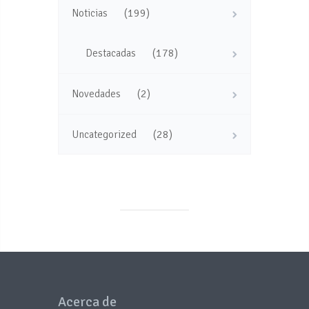
(199)
Noticias
(178)
Destacadas
(2)
Novedades
(28)
Uncategorized
Acerca de