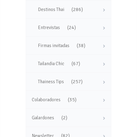
(286)
Destinos Thai
(24)
Entrevistas
(38)
Firmas invitadas
(67)
Tailandia Chic
(257)
Thainess Tips
(35)
Colaboradores
(2)
Galardones
(82)
Newsletter