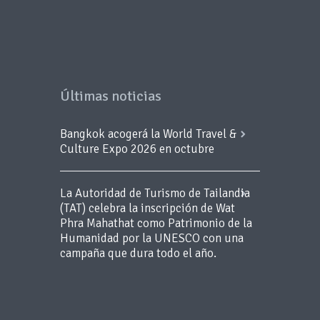
Últimas noticias
Bangkok acogerá la World Travel &
Culture Expo 2026 en octubre
La Autoridad de Turismo de Tailandia
(TAT) celebra la inscripción de Wat
Phra Mahathat como Patrimonio de la
Humanidad por la UNESCO con una
campaña que dura todo el año.