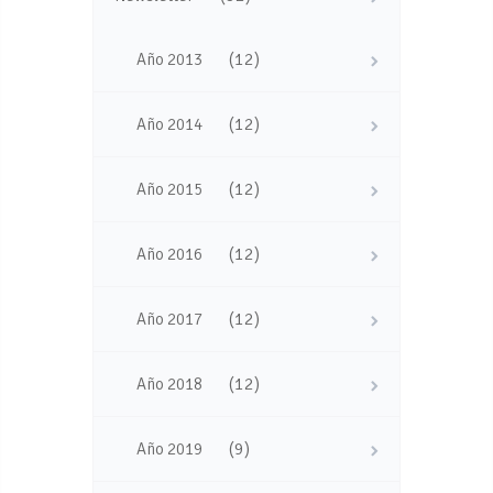
(12)
Año 2013
(12)
Año 2014
(12)
Año 2015
(12)
Año 2016
(12)
Año 2017
(12)
Año 2018
(9)
Año 2019