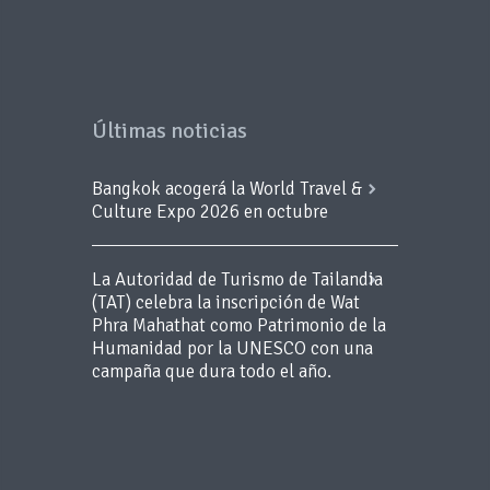
Últimas noticias
Bangkok acogerá la World Travel &
Culture Expo 2026 en octubre
La Autoridad de Turismo de Tailandia
(TAT) celebra la inscripción de Wat
Phra Mahathat como Patrimonio de la
Humanidad por la UNESCO con una
campaña que dura todo el año.