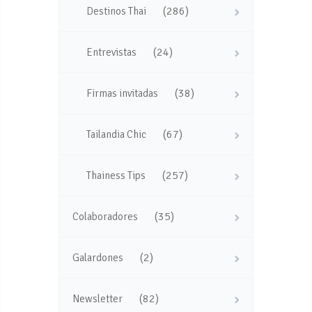
(286)
Destinos Thai
(24)
Entrevistas
(38)
Firmas invitadas
(67)
Tailandia Chic
(257)
Thainess Tips
(35)
Colaboradores
(2)
Galardones
(82)
Newsletter