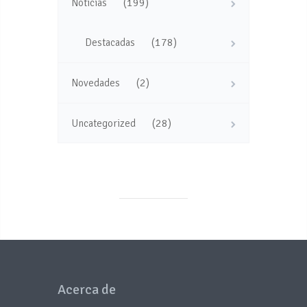
(199)
Noticias
(178)
Destacadas
(2)
Novedades
(28)
Uncategorized
Acerca de