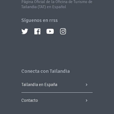
Página Oficial de la Oficina de Turismo de
Tailandia (TAT) en Español
Síguenos en rrss
Conecta con Tailandia
Tailandia en España
Contacto