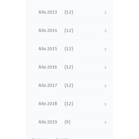
(12)
Año 2013
(12)
Año 2014
(12)
Año 2015
(12)
Año 2016
(12)
Año 2017
(12)
Año 2018
(9)
Año 2019