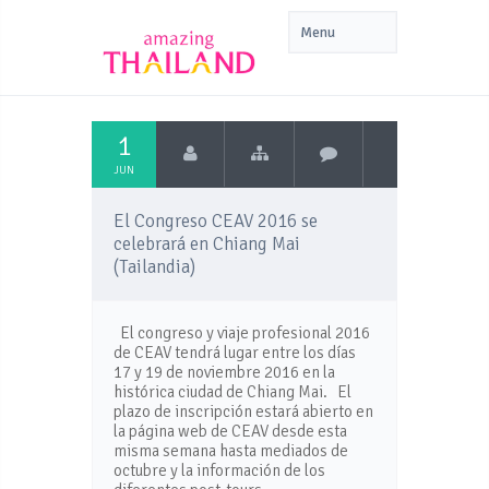
1
JUN
El Congreso CEAV 2016 se
celebrará en Chiang Mai
(Tailandia)
El congreso y viaje profesional 2016
de CEAV tendrá lugar entre los días
17 y 19 de noviembre 2016 en la
histórica ciudad de Chiang Mai. El
plazo de inscripción estará abierto en
la página web de CEAV desde esta
misma semana hasta mediados de
octubre y la información de los