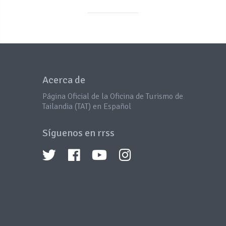
Acerca de
Página Oficial de la Oficina de Turismo de
Tailandia (TAT) en Español
Síguenos en rrss