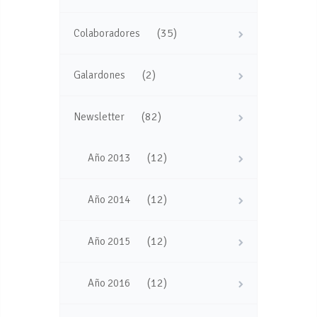
(35)
Colaboradores
(2)
Galardones
(82)
Newsletter
(12)
Año 2013
(12)
Año 2014
(12)
Año 2015
(12)
Año 2016