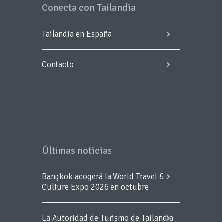
Conecta con Tailandia
Tailandia en España
Contacto
Últimas noticias
Bangkok acogerá la World Travel &
Culture Expo 2026 en octubre
La Autoridad de Turismo de Tailandia