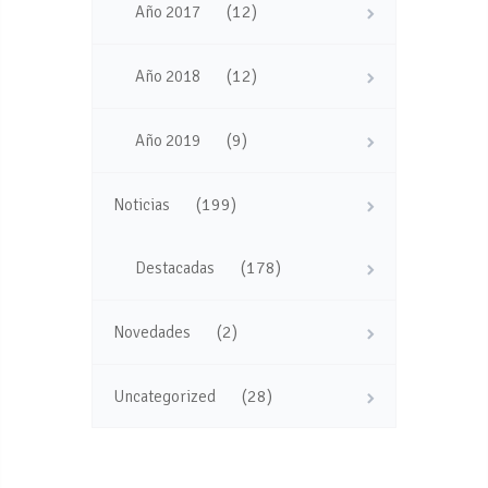
(12)
Año 2017
(12)
Año 2018
(9)
Año 2019
(199)
Noticias
(178)
Destacadas
(2)
Novedades
(28)
Uncategorized