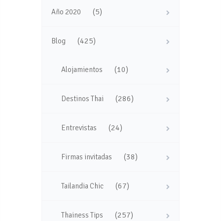
(5)
Año 2020
(425)
Blog
(10)
Alojamientos
(286)
Destinos Thai
(24)
Entrevistas
(38)
Firmas invitadas
(67)
Tailandia Chic
(257)
Thainess Tips